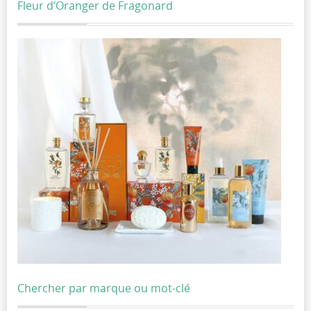
Fleur d’Oranger de Fragonard
Chercher par marque ou mot-clé