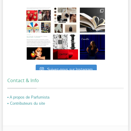
Suivez-nous sur Instagram
Contact & Info
• A propos de Parfumista
• Contributeurs du site