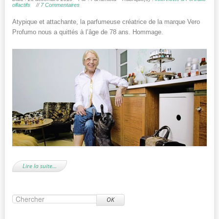
olfactifs
//
7 Commentaires
Atypique et attachante, la parfumeuse créatrice de la marque Vero
Profumo nous a quittés à l’âge de 78 ans. Hommage.
Lire la suite…
OK