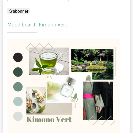
Mood board : Kimono Vert