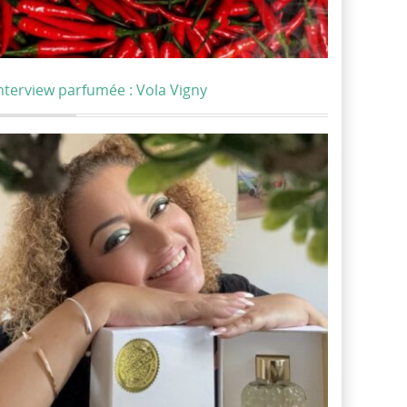
nterview parfumée : Vola Vigny