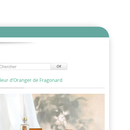
OK
leur d’Oranger de Fragonard