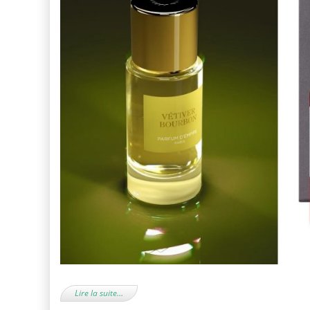
Lire la suite…