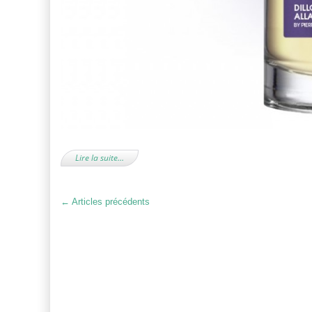
Lire la suite…
←
Articles précédents