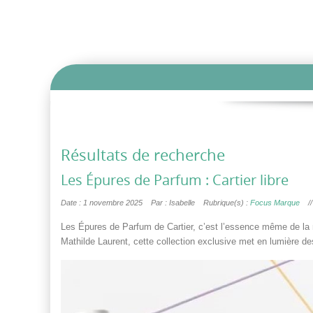
Résultats de recherche
Les Épures de Parfum : Cartier libre
Date : 1 novembre 2025
Par : Isabelle
Rubrique(s) :
Focus Marque
/
Les Épures de Parfum de Cartier, c’est l’essence même de la 
Mathilde Laurent, cette collection exclusive met en lumière de