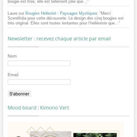
bougie est finie, elle est tellement jolie que…
”
Laure
sur
Bougies Hellenist : Paysages Mystiques
: “
Merci
Scentifolia pour cette découverte. Le design des cinq bougies est
très original. Elles sont toutes tentantes pour l’helléniste que…
”
Newsletter : recevez chaque article par email
Nom
Email
Mood board : Kimono Vert