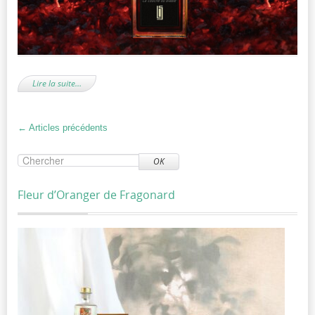
Lire la suite…
←
Articles précédents
OK
Fleur d’Oranger de Fragonard