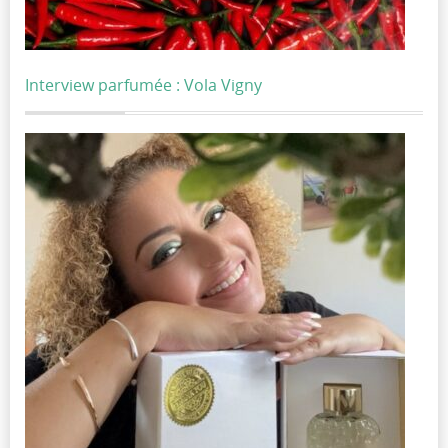
Interview parfumée : Vola Vigny