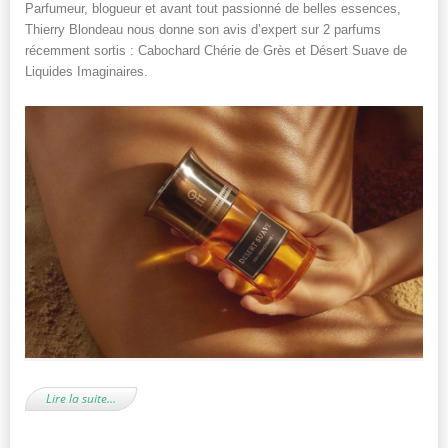
Parfumeur, blogueur et avant tout passionné de belles essences,
Thierry Blondeau nous donne son avis d’expert sur 2 parfums
récemment sortis : Cabochard Chérie de Grès et Désert Suave de
Liquides Imaginaires.
Lire la suite…