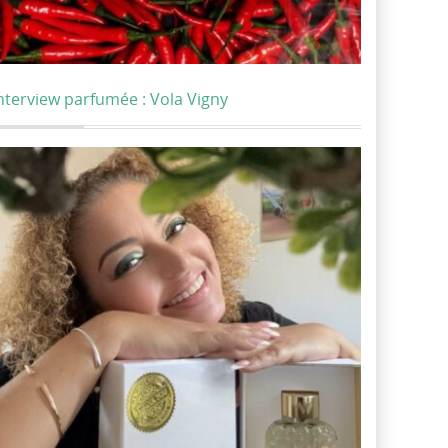
nterview parfumée : Vola Vigny