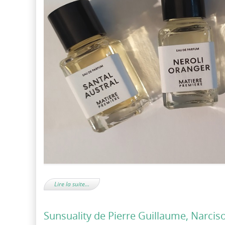
Lire la suite…
Sunsuality de Pierre Guillaume, Narciso