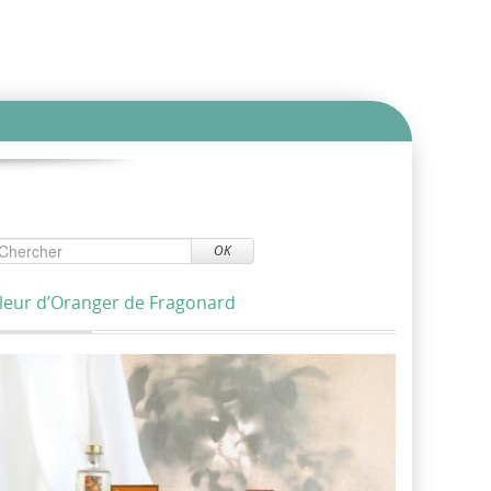
OK
leur d’Oranger de Fragonard