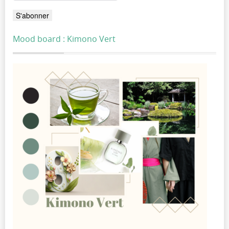
Mood board : Kimono Vert