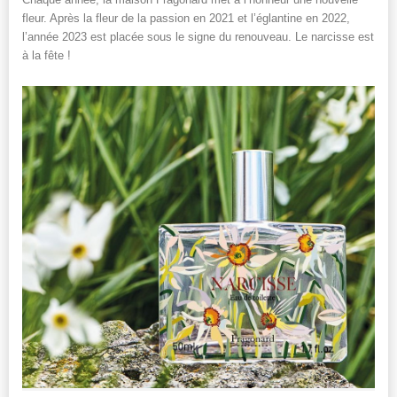
fleur. Après la fleur de la passion en 2021 et l’églantine en 2022,
l’année 2023 est placée sous le signe du renouveau. Le narcisse est
à la fête !