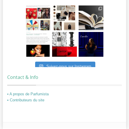
Suivez-nous sur Instagram
Contact & Info
• A propos de Parfumista
• Contributeurs du site