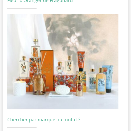
Fleur d’Oranger de Fragonard
Chercher par marque ou mot-clé