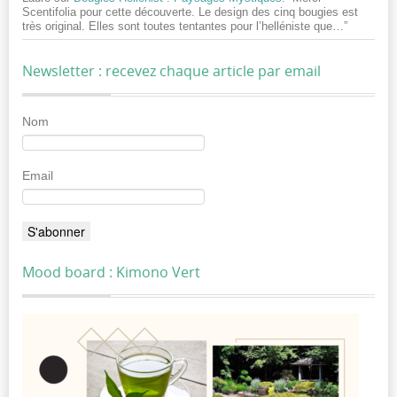
Scentifolia pour cette découverte. Le design des cinq bougies est
très original. Elles sont toutes tentantes pour l’helléniste que…
”
Newsletter : recevez chaque article par email
Nom
Email
Mood board : Kimono Vert