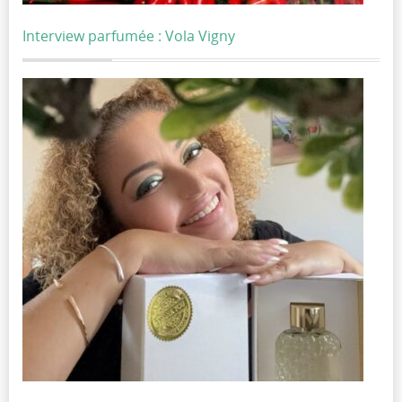
Interview parfumée : Vola Vigny