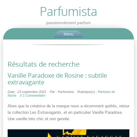
Parfumista
passionnément parfum
Menu
Résultats de recherche
Vanille Paradoxe de Rosine : subtile
extravagante
Date : 23 septembre 2021
Par : Parfumista
Rubrique(s) :
Parfums de
Niche
//
1 Commentaire
Alors que la créatrice de la marque nous a récemment quittés, retour
la collection Les Extravagants, et en particulier Vanille Paradoxe.
Une vanille très chic et non genrée.