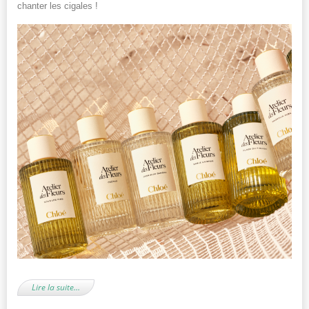
chanter les cigales !
Lire la suite…