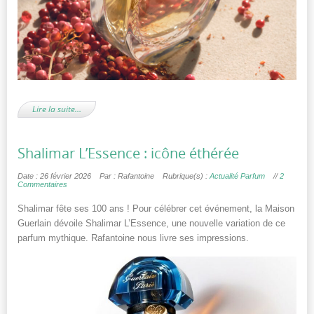
Lire la suite…
Shalimar L’Essence : icône éthérée
Date : 26 février 2026
Par : Rafantoine
Rubrique(s) :
Actualité Parfum
//
2
Commentaires
Shalimar fête ses 100 ans ! Pour célébrer cet événement, la Maison
Guerlain dévoile Shalimar L’Essence, une nouvelle variation de ce
parfum mythique. Rafantoine nous livre ses impressions.