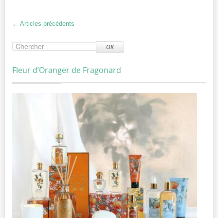
←
Articles précédents
OK
Fleur d’Oranger de Fragonard