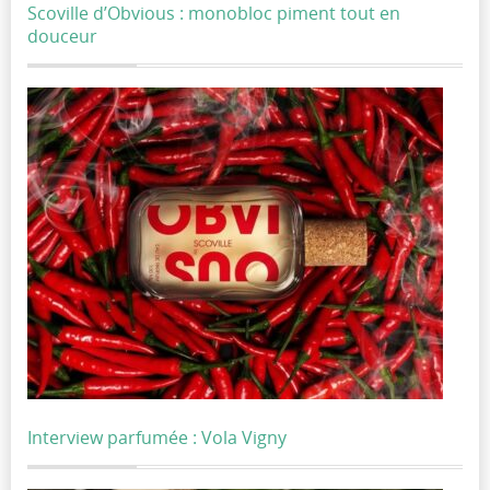
Scoville d’Obvious : monobloc piment tout en
douceur
Interview parfumée : Vola Vigny