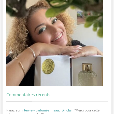
Commentaires récents
Faraz
sur
Interview parfumée : Isaac Sinclair
: “
Merci pour cette