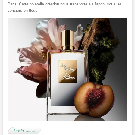
Paris. Cette nouvelle création nous transporte au Japon, sous les
cerisiers en fleur.
Lire la suite…