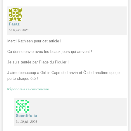
Faraz
Le 8 juin 2026
Merci Kathleen pour cet article !
Ca donne envie avec les beaux jours qui arrivent !
Je suis tentée par Plage du Figuier !
J’aime beaucoup a Girl in Capri de Lanvin et Ô de Lancôme que je
porte chaque été !
Répondre
à ce commentaire
Scentifolia
Le 10 juin 2026