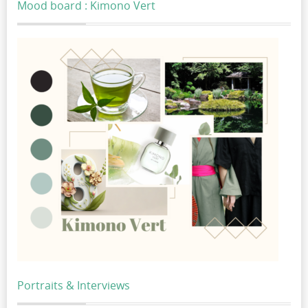
Mood board : Kimono Vert
Portraits & Interviews