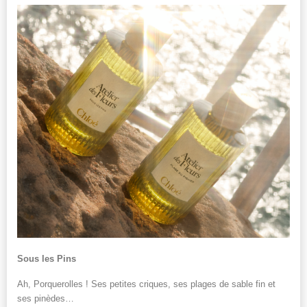
Sous les Pins
Ah, Porquerolles ! Ses petites criques, ses plages de sable fin et
ses pinèdes…