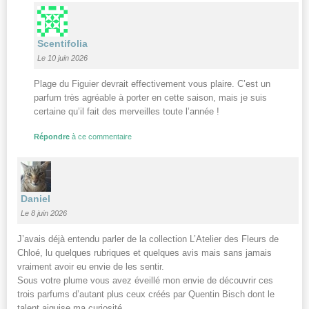
Scentifolia
Le 10 juin 2026
Plage du Figuier devrait effectivement vous plaire. C’est un
parfum très agréable à porter en cette saison, mais je suis
certaine qu’il fait des merveilles toute l’année !
Répondre
à ce commentaire
Daniel
Le 8 juin 2026
J’avais déjà entendu parler de la collection L’Atelier des Fleurs de
Chloé, lu quelques rubriques et quelques avis mais sans jamais
vraiment avoir eu envie de les sentir.
Sous votre plume vous avez éveillé mon envie de découvrir ces
trois parfums d’autant plus ceux créés par Quentin Bisch dont le
talent aiguise ma curiosité.