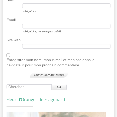
obligatoire
Email
obligatoire
, ne sera pas publié
Site web
Enregistrer mon nom, mon e-mail et mon site dans le
navigateur pour mon prochain commentaire.
OK
Fleur d’Oranger de Fragonard