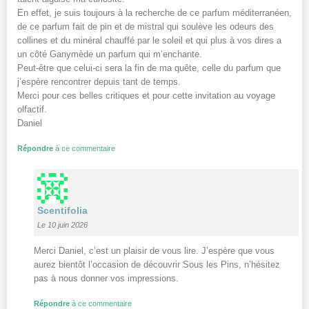
En effet, je suis toujours à la recherche de ce parfum méditerranéen,
de ce parfum fait de pin et de mistral qui soulève les odeurs des
collines et du minéral chauffé par le soleil et qui plus à vos dires a
un côté Ganymède un parfum qui m’enchante.
Peut-être que celui-ci sera la fin de ma quête, celle du parfum que
j’espère rencontrer depuis tant de temps.
Merci pour ces belles critiques et pour cette invitation au voyage
olfactif.
Daniel
Répondre
à ce commentaire
Scentifolia
Le 10 juin 2026
Merci Daniel, c’est un plaisir de vous lire. J’espère que vous
aurez bientôt l’occasion de découvrir Sous les Pins, n’hésitez
pas à nous donner vos impressions.
Répondre
à ce commentaire