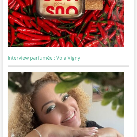
Interview parfumée : Vola Vigny