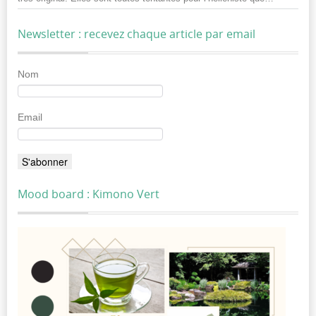
Newsletter : recevez chaque article par email
Nom
Email
Mood board : Kimono Vert