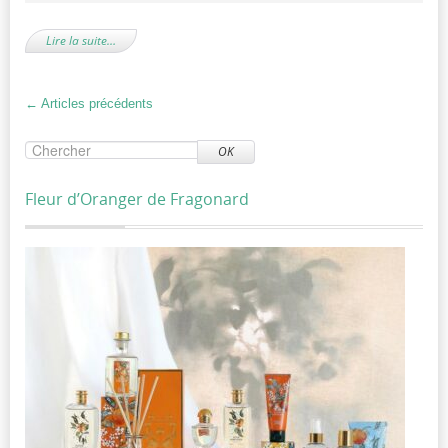
Lire la suite…
←
Articles précédents
OK
Fleur d’Oranger de Fragonard