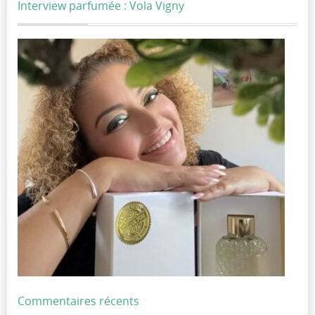
Interview parfumée : Vola Vigny
Commentaires récents