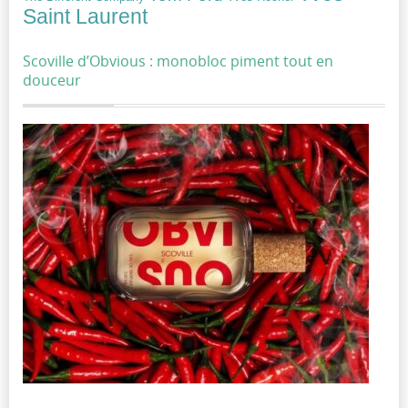
Saint Laurent
Scoville d’Obvious : monobloc piment tout en
douceur