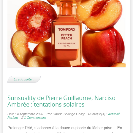
Lire la suite…
Sunsuality de Pierre Guillaume, Narciso
Ambrée : tentations solaires
Date : 4 septembre 2020
Par : Marie-Solange Galzy
Rubrique(s) :
Actualité
Parfum
//
1 Commentaire
Prolonger l’été, s’adonner à la douce euphorie du lâcher prise… En