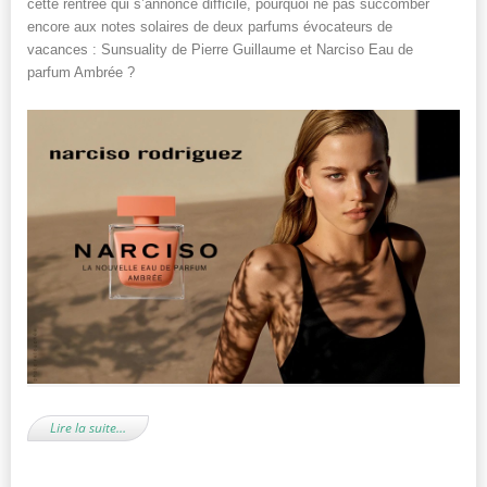
cette rentrée qui s’annonce difficile, pourquoi ne pas succomber
encore aux notes solaires de deux parfums évocateurs de
vacances : Sunsuality de Pierre Guillaume et Narciso Eau de
parfum Ambrée ?
Lire la suite…