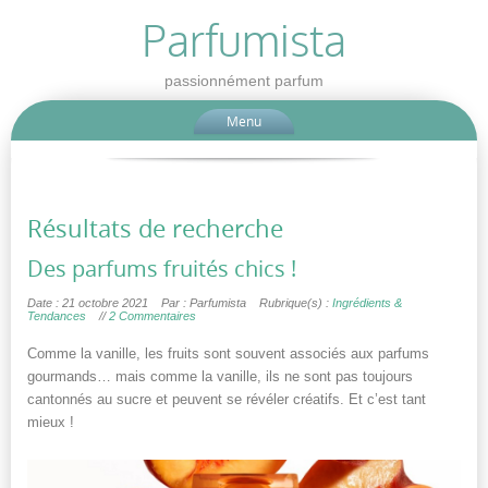
Parfumista
passionnément parfum
Menu
Résultats de recherche
Des parfums fruités chics !
Date : 21 octobre 2021
Par : Parfumista
Rubrique(s) :
Ingrédients &
Tendances
//
2 Commentaires
Comme la vanille, les fruits sont souvent associés aux parfums
gourmands… mais comme la vanille, ils ne sont pas toujours
cantonnés au sucre et peuvent se révéler créatifs. Et c’est tant
mieux !