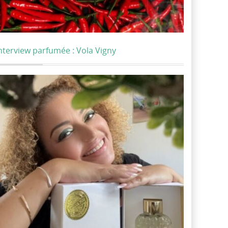
nterview parfumée : Vola Vigny