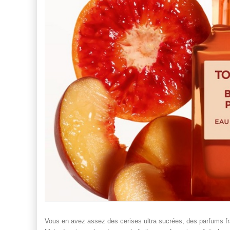
Vous en avez assez des cerises ultra sucrées, des parfums fr