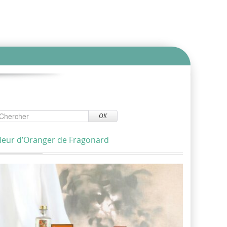
OK
leur d’Oranger de Fragonard