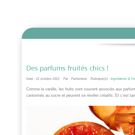
Des parfums fruités chics !
Date : 21 octobre 2021
Par : Parfumista
Rubrique(s) :
Ingrédients & T
Comme la vanille, les fruits sont souvent associés aux parfu
cantonnés au sucre et peuvent se révéler créatifs. Et c’est ta