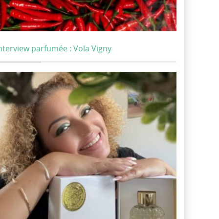
nterview parfumée : Vola Vigny