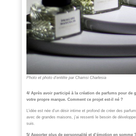
Photo et photo d’entête par Chamsi Charlesia
4/ Après avoir participé à la création de parfums pour de
votre propre marque. Comment ce projet est-il né ?
L’idée est née d’un désir intime et profond de créer des parfum
avec de grandes maisons, j’ai ressenti le besoin de développe
suis.
5/ Apporter plus de personnalité et d’émotion en somme 