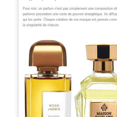
Pour moi, un parfum n’est pas simplement une composition olfa
parfums possèdent une sorte de pouvoir énergétique. Ils diffu
qui les porte. Chaque création de ma marque est pensée comme 
la singularité de chacun.