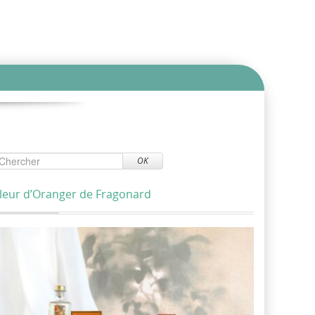
OK
leur d’Oranger de Fragonard