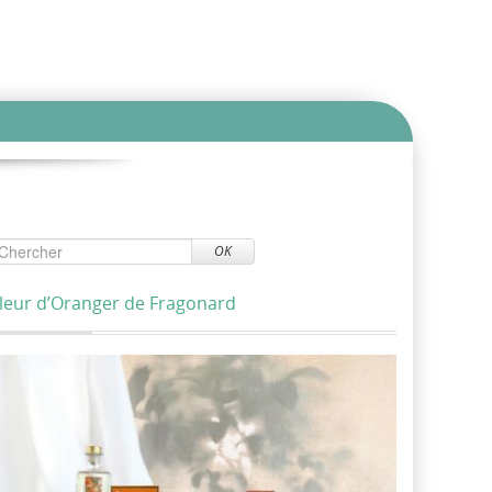
OK
leur d’Oranger de Fragonard