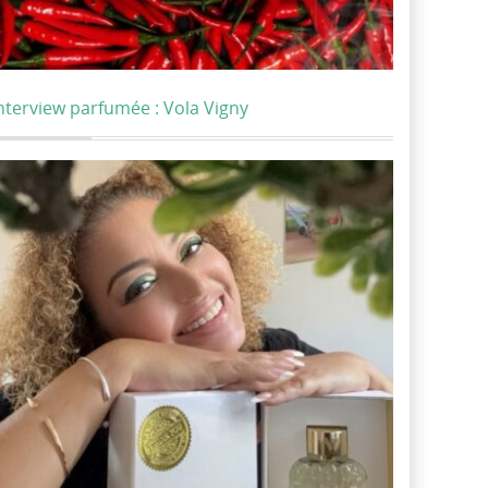
nterview parfumée : Vola Vigny