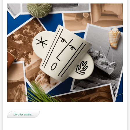
Lire la suite…