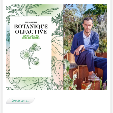
Lire la suite…