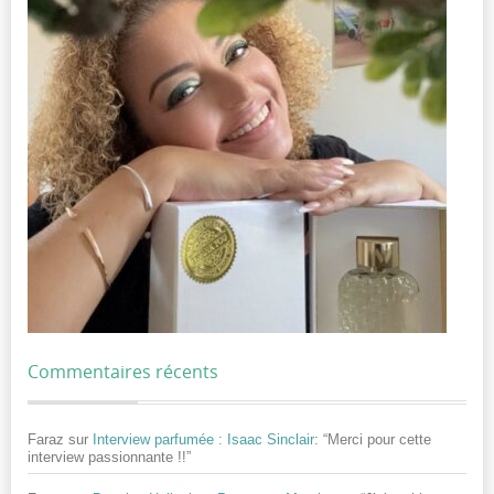
Commentaires récents
Faraz
sur
Interview parfumée : Isaac Sinclair
: “
Merci pour cette
interview passionnante !!
”