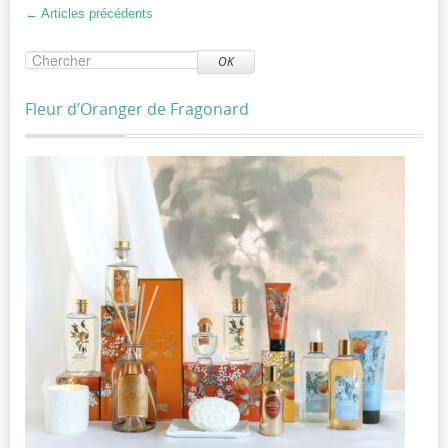
←
Articles précédents
OK
Fleur d’Oranger de Fragonard