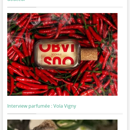
Interview parfumée : Vola Vigny