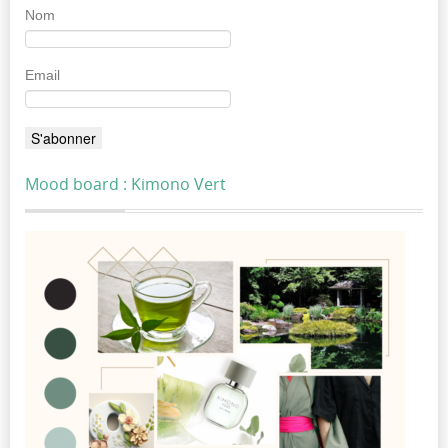
Nom
Email
Mood board : Kimono Vert