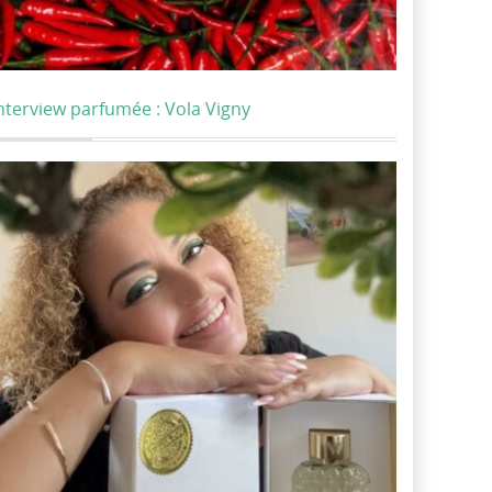
nterview parfumée : Vola Vigny