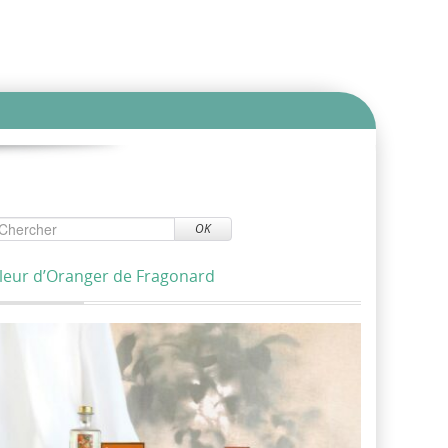
OK
leur d’Oranger de Fragonard