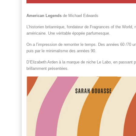
American Legends
de Michael Edwards
L’historien britannique, fondateur de Fragrances of the World,
américaine. Une véritable épopée parfumesque.
On a l’impression de remonter le temps. Des années 60 /70 u
puis par le minimalisme des années 90.
D’Elizabeth Arden à la marque de niche Le Labo, en passant 
brillamment présentées.