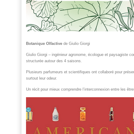
Botanique Olfactive
de Giulio Giorgi
Giulio Giorgi – ingénieur agronome, écologue et paysagiste co
structurée autour des 4 saisons.
Plusieurs parfumeurs et scientifiques ont collaboré pour prése
surtout leur odeur.
Un récit pour mieux comprendre l’interconnexion entre les êtr