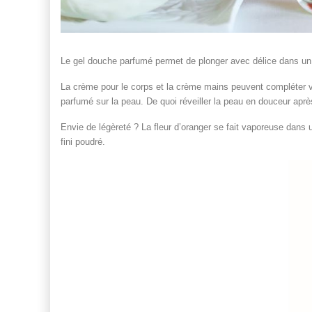
Le gel douche parfumé permet de plonger avec délice dans un
La crème pour le corps et la crème mains peuvent compléter vot
parfumé sur la peau. De quoi réveiller la peau en douceur aprè
Envie de légèreté ? La fleur d’oranger se fait vaporeuse dans 
fini poudré.