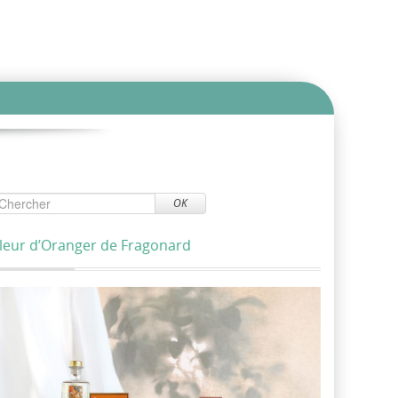
OK
leur d’Oranger de Fragonard