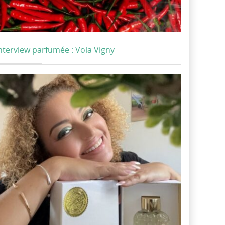
nterview parfumée : Vola Vigny