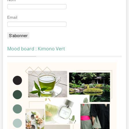
Email
Mood board : Kimono Vert