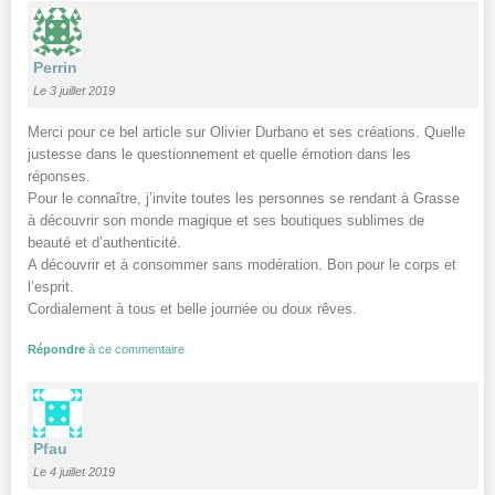
Perrin
Le 3 juillet 2019
Merci pour ce bel article sur Olivier Durbano et ses créations. Quelle
justesse dans le questionnement et quelle émotion dans les
réponses.
Pour le connaître, j’invite toutes les personnes se rendant à Grasse
à découvrir son monde magique et ses boutiques sublimes de
beauté et d’authenticité.
A découvrir et à consommer sans modération. Bon pour le corps et
l’esprit.
Cordialement à tous et belle journée ou doux rêves.
Répondre
à ce commentaire
Pfau
Le 4 juillet 2019