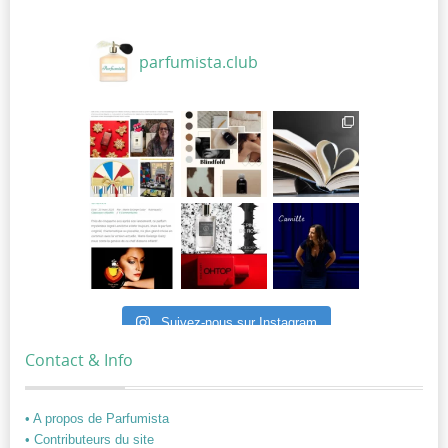
parfumista.club
Suivez-nous sur Instagram
Contact & Info
• A propos de Parfumista
• Contributeurs du site