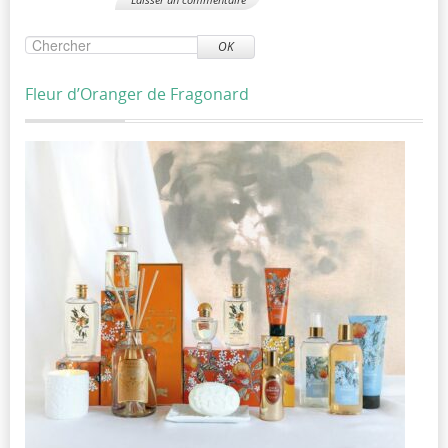
OK
Fleur d’Oranger de Fragonard