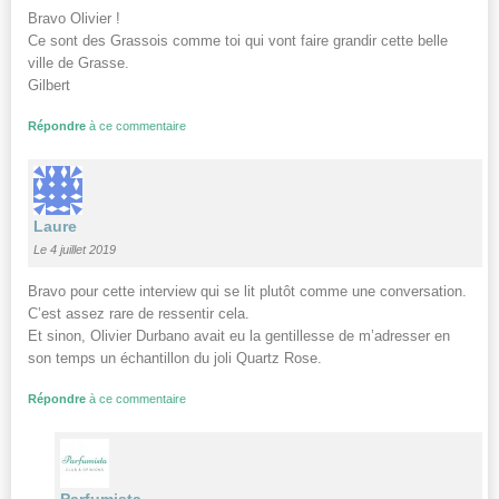
Bravo Olivier !
Ce sont des Grassois comme toi qui vont faire grandir cette belle
ville de Grasse.
Gilbert
Répondre
à ce commentaire
Laure
Le 4 juillet 2019
Bravo pour cette interview qui se lit plutôt comme une conversation.
C’est assez rare de ressentir cela.
Et sinon, Olivier Durbano avait eu la gentillesse de m’adresser en
son temps un échantillon du joli Quartz Rose.
Répondre
à ce commentaire