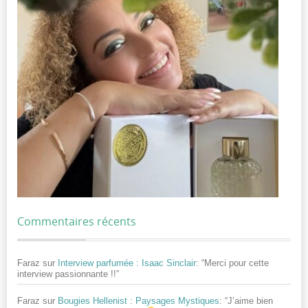
Commentaires récents
Faraz
sur
Interview parfumée : Isaac Sinclair
: “
Merci pour cette
interview passionnante !!
”
Faraz
sur
Bougies Hellenist : Paysages Mystiques
: “
J’aime bien