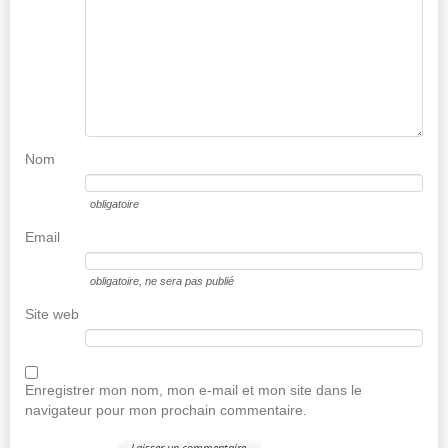
Nom
obligatoire
Email
obligatoire
, ne sera pas publié
Site web
Enregistrer mon nom, mon e-mail et mon site dans le
navigateur pour mon prochain commentaire.