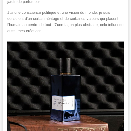
jardin de parfumeur.
J’ai une conscience politique et une vision du monde, je suis
conscient d’un certain héritage et de certaines valeurs qui placent
l’humain au centre de tout. D’une façon plus abstraite, cela influence
aussi mes créations.