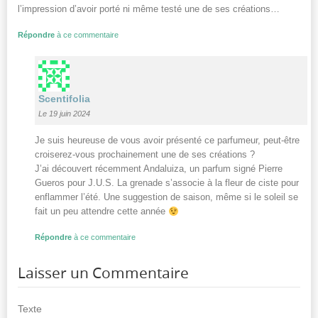
l’impression d’avoir porté ni même testé une de ses créations…
Répondre
à ce commentaire
Scentifolia
Le 19 juin 2024
Je suis heureuse de vous avoir présenté ce parfumeur, peut-être
croiserez-vous prochainement une de ses créations ?
J’ai découvert récemment Andaluiza, un parfum signé Pierre
Gueros pour J.U.S. La grenade s’associe à la fleur de ciste pour
enflammer l’été. Une suggestion de saison, même si le soleil se
fait un peu attendre cette année
Répondre
à ce commentaire
Laisser un Commentaire
Texte