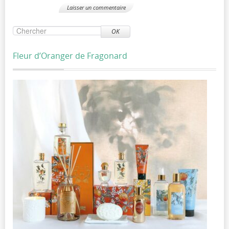
OK
Fleur d’Oranger de Fragonard