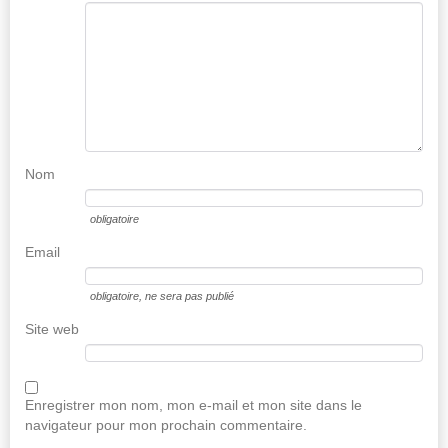
Nom
obligatoire
Email
obligatoire
, ne sera pas publié
Site web
Enregistrer mon nom, mon e-mail et mon site dans le
navigateur pour mon prochain commentaire.