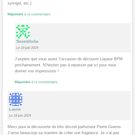
syringol, etc.).
Répondre
à ce commentaire
Scentifolia
Le 19 juin 2024
J’espère que vous aurez l’occasion de découvrir Liqueur BPM
prochainement. N’hésitez pas à repasser par ici pour nous
donner vos impressions !
Répondre
à ce commentaire
Laure
Le 18 juin 2024
Merci pour la découverte du très discret parfumeur Pierre Gueros.
J’aime beaucoup sa manière de créer une fragrance. Je n’ai pas