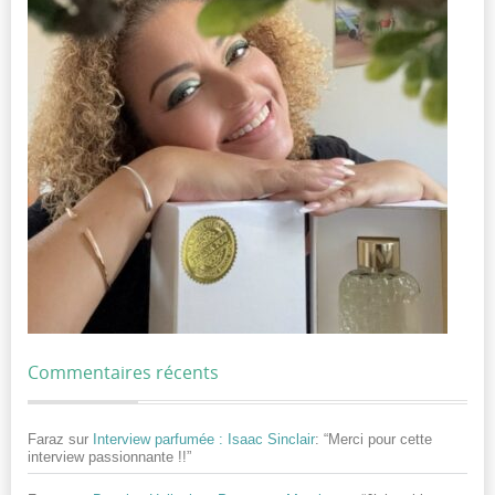
Commentaires récents
Faraz
sur
Interview parfumée : Isaac Sinclair
: “
Merci pour cette
interview passionnante !!
”