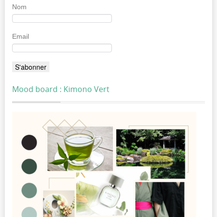
Nom
Email
Mood board : Kimono Vert