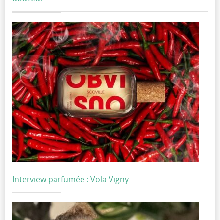
Interview parfumée : Vola Vigny