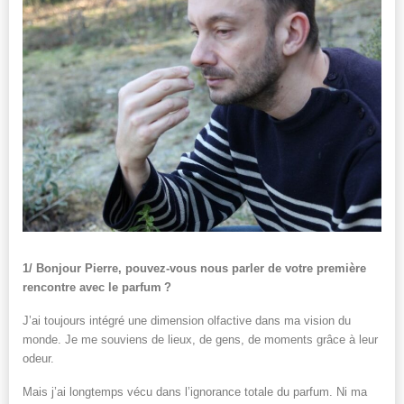
1/ Bonjour Pierre, pouvez-vous nous parler de votre première
rencontre avec le parfum
?
J’ai toujours intégré une dimension olfactive dans ma vision du
monde. Je me souviens de lieux, de gens, de moments grâce à leur
odeur.
Mais j’ai longtemps vécu dans l’ignorance totale du parfum. Ni ma