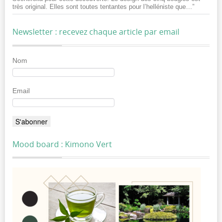
très original. Elles sont toutes tentantes pour l’helléniste que…
”
Newsletter : recevez chaque article par email
Nom
Email
Mood board : Kimono Vert