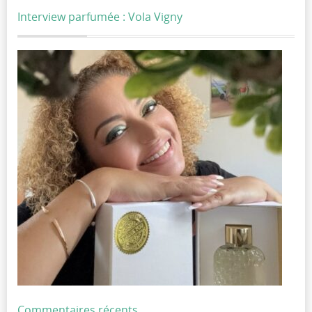
Interview parfumée : Vola Vigny
Commentaires récents