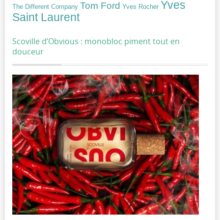
Yves
Tom Ford
Yves Rocher
The Different Company
Saint Laurent
Scoville d’Obvious : monobloc piment tout en
douceur