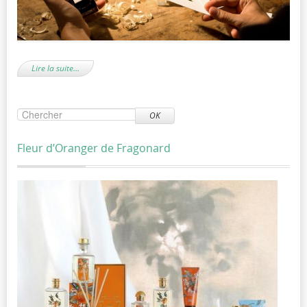
Lire la suite…
OK
Fleur d’Oranger de Fragonard