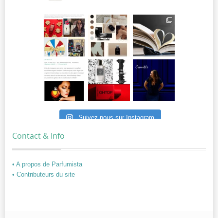
Suivez-nous sur Instagram
Contact & Info
• A propos de Parfumista
• Contributeurs du site