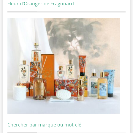
Fleur d’Oranger de Fragonard
Chercher par marque ou mot-clé