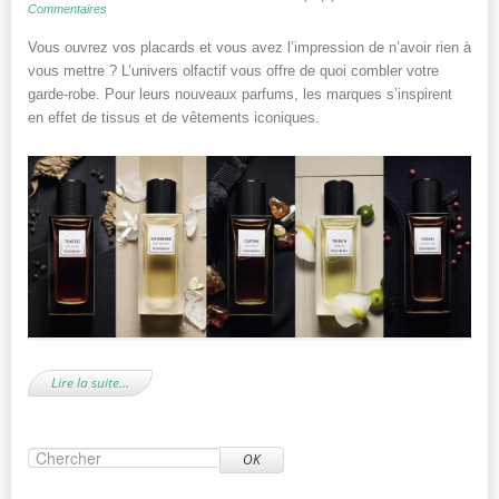
Commentaires
Vous ouvrez vos placards et vous avez l’impression de n’avoir rien à
vous mettre ? L’univers olfactif vous offre de quoi combler votre
garde-robe. Pour leurs nouveaux parfums, les marques s’inspirent
en effet de tissus et de vêtements iconiques.
Lire la suite…
OK