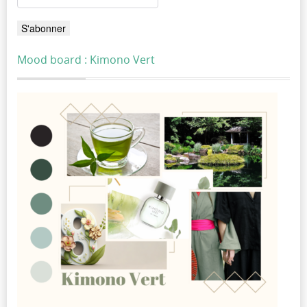
Mood board : Kimono Vert