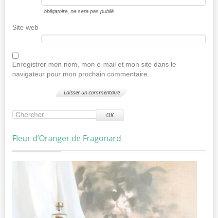
obligatoire
, ne sera pas publié
Site web
Enregistrer mon nom, mon e-mail et mon site dans le
navigateur pour mon prochain commentaire.
OK
Fleur d’Oranger de Fragonard