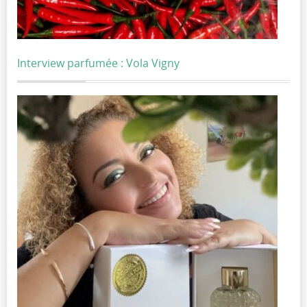
Interview parfumée : Vola Vigny