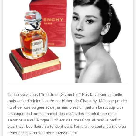
Connaissez-vous L’Interdit de Givenchy ? Pas la version actuelle
mais celle d’origine lancée par Hubert de Givenchy. Mélange poudré
floral de rose bulgare et de jasmin, c’est un parfum beaucoup plus
classique où l’emploi massif des aldéhydes introduit une note
savonneuse qui évoque l’univers des pressings et rend le parfum
plus frais. Les fleurs se fondent dans l’ambre ; le santal se mêle au
vétiver et aux muscs avec ravissement.