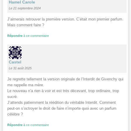
Hamel Carole
Le 21 septembre 2024
J’aimerais retrouver la première version. C’était mon premier parfum.
Mais comment faire ?
Répondre
à ce commentaire
Castel
Le 31 août 2025
Je regrette tellement la version originale de l’Interdit de Givenchy qui
me rappelle ma mère.
Le nouveau n’a rien à voir et est très décevant, trop ordinaire, trop
sucré.
J’attends patiemment la réédition du véritable Interdit. Comment
peut-on s’octroyer le droit de faire n’importe quoi avec un parfum
célèbre ?
Répondre
à ce commentaire