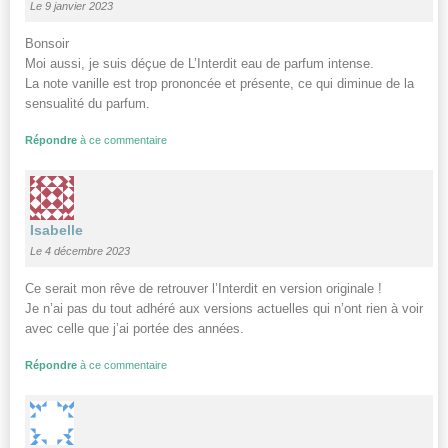
Le 9 janvier 2023
Bonsoir
Moi aussi, je suis déçue de L’Interdit eau de parfum intense.
La note vanille est trop prononcée et présente, ce qui diminue de la
sensualité du parfum.
Répondre
à ce commentaire
Isabelle
Le 4 décembre 2023
Ce serait mon rêve de retrouver l’Interdit en version originale !
Je n’ai pas du tout adhéré aux versions actuelles qui n’ont rien à voir
avec celle que j’ai portée des années.
Répondre
à ce commentaire