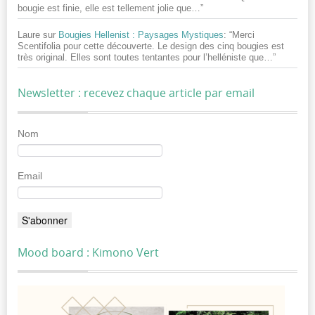
bougie est finie, elle est tellement jolie que…
”
Laure
sur
Bougies Hellenist : Paysages Mystiques
: “
Merci
Scentifolia pour cette découverte. Le design des cinq bougies est
très original. Elles sont toutes tentantes pour l’helléniste que…
”
Newsletter : recevez chaque article par email
Nom
Email
Mood board : Kimono Vert