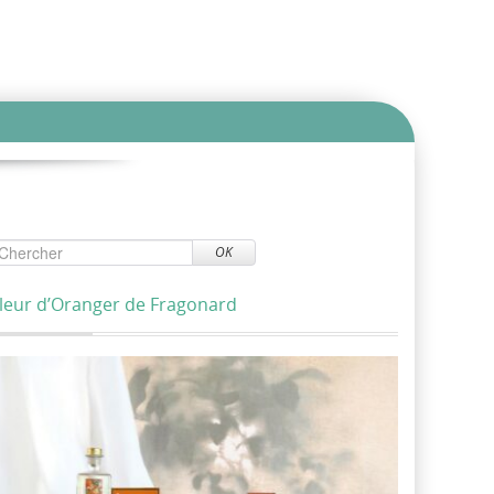
OK
leur d’Oranger de Fragonard