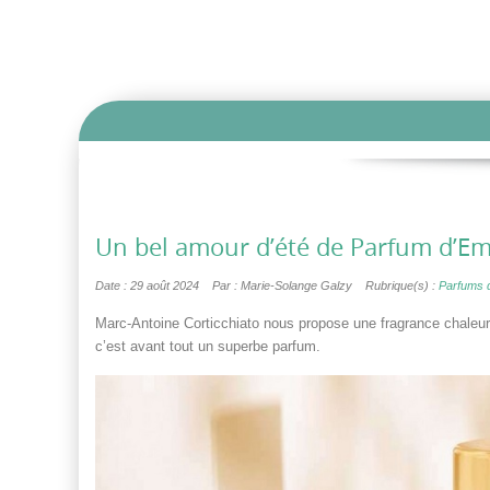
Un bel amour d’été de Parfum d’Empi
Date : 29 août 2024
Par : Marie-Solange Galzy
Rubrique(s) :
Parfums 
Marc-Antoine Corticchiato nous propose une fragrance chaleure
c’est avant tout un superbe parfum.