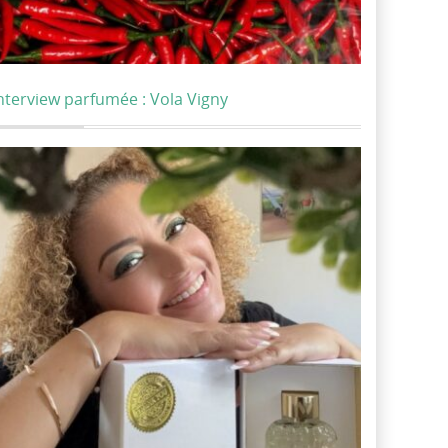
nterview parfumée : Vola Vigny