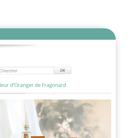
OK
leur d’Oranger de Fragonard