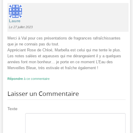
Laure
Le 27 juillet 2023
Merci à Val pour ces présentations de fragrances rafraîchissantes
que je ne connais pas du tout.
Appréciant Rose de Chloé, Marbella est celui qui me tente le plus.
Les notes salées et aqueuses qui me dérangeaient il y a quelques
années font mon bonheur… je porte en ce moment L’Eau des
Merveilles Bleue, très estivale et fraîche également !
Répondre
à ce commentaire
Laisser un Commentaire
Texte