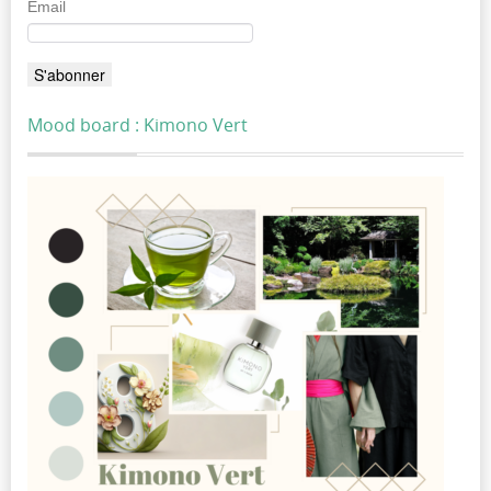
Email
Mood board : Kimono Vert