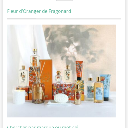
Fleur d’Oranger de Fragonard
Chercher par marque ou mot-clé