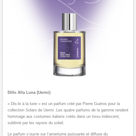
Dillo Alla Luna (Uermi)
« Dis-le à la lune » est un parfum créé par Pierre Guéros pour la
collection Solaro de Uermi. Les quatre parfums de la gamme rendent
hommage aux costumes italiens créés dans un tissu iridescent,
sublimé par les rayons du soleil.
Le parfum s’ouvre sur l’amertume puissante et diffuse du