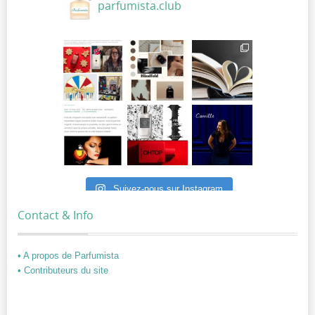
parfumista.club
Suivez-nous sur Instagram
Contact & Info
• A propos de Parfumista
• Contributeurs du site