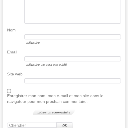
Nom
obligatoire
Email
obligatoire
, ne sera pas publié
Site web
Enregistrer mon nom, mon e-mail et mon site dans le
navigateur pour mon prochain commentaire.
OK