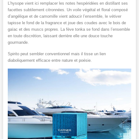
L’hysope vient ici remplacer les notes hespéridées en distillant ses
facettes subtilement citronnées. Un voile végétal et floral composé
d’angélique et de camomille vient adoucir l’ensemble, le vétiver
tapisse le fond de la fragrance et joue des coudes avec le bois de
gaïac et des muscs propres. La fève tonka se fond dans l’ensemble
en toute discrétion, laissant derrière elle une douce touche
gourmande.
Spirito peut sembler conventionnel mais il tisse un lien
diaboliquement efficace entre nature et poésie.