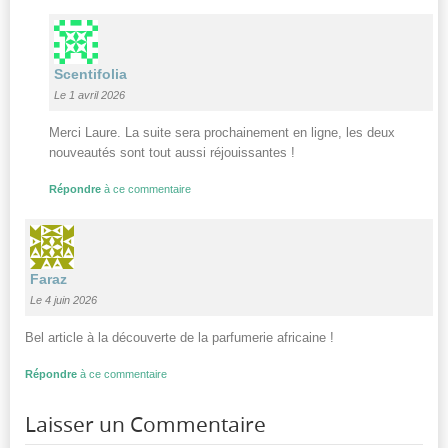
Scentifolia
Le 1 avril 2026
Merci Laure. La suite sera prochainement en ligne, les deux
nouveautés sont tout aussi réjouissantes !
Répondre
à ce commentaire
Faraz
Le 4 juin 2026
Bel article à la découverte de la parfumerie africaine !
Répondre
à ce commentaire
Laisser un Commentaire