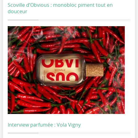
Scoville d’Obvious : monobloc piment tout en
douceur
Interview parfumée : Vola Vigny