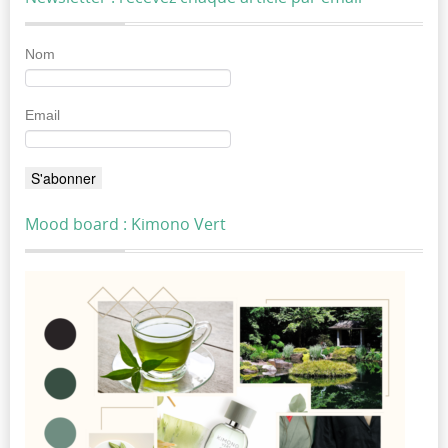
Nom
Email
Mood board : Kimono Vert