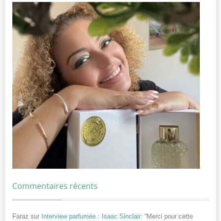
Commentaires récents
Faraz
sur
Interview parfumée : Isaac Sinclair
: “
Merci pour cette