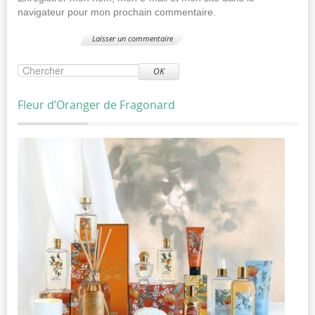
navigateur pour mon prochain commentaire.
OK
Fleur d’Oranger de Fragonard