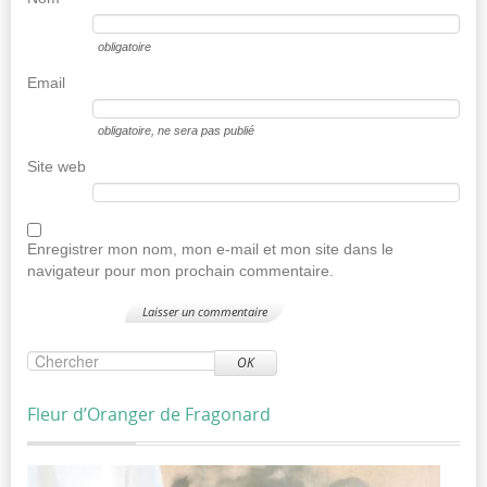
obligatoire
Email
obligatoire
, ne sera pas publié
Site web
Enregistrer mon nom, mon e-mail et mon site dans le
navigateur pour mon prochain commentaire.
OK
Fleur d’Oranger de Fragonard