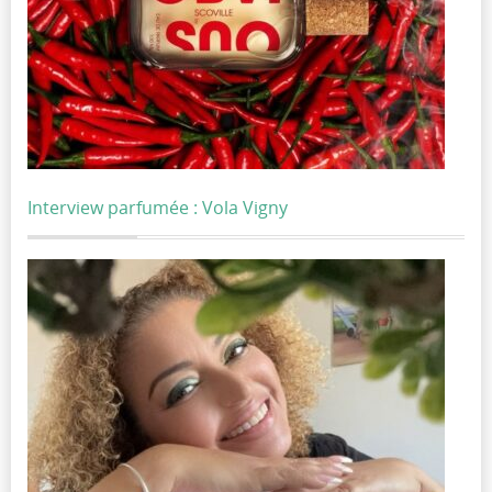
Interview parfumée : Vola Vigny