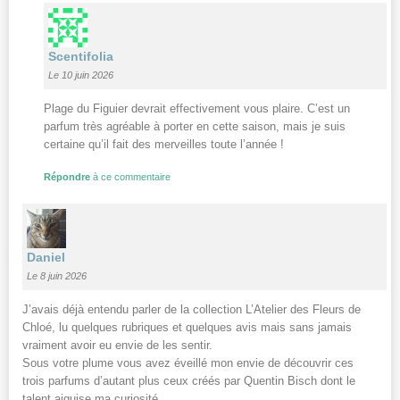
Scentifolia
Le 10 juin 2026
Plage du Figuier devrait effectivement vous plaire. C’est un
parfum très agréable à porter en cette saison, mais je suis
certaine qu’il fait des merveilles toute l’année !
Répondre
à ce commentaire
Daniel
Le 8 juin 2026
J’avais déjà entendu parler de la collection L’Atelier des Fleurs de
Chloé, lu quelques rubriques et quelques avis mais sans jamais
vraiment avoir eu envie de les sentir.
Sous votre plume vous avez éveillé mon envie de découvrir ces
trois parfums d’autant plus ceux créés par Quentin Bisch dont le
talent aiguise ma curiosité.