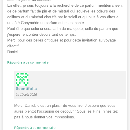
En effet, je suis toujours à la recherche de ce parfum méditerranéen,
de ce parfum fait de pin et de mistral qui soulève les odeurs des
collines et du minéral chauffé par le soleil et qui plus à vos dires a
un côté Ganymède un parfum qui m’enchante.
Peut-être que celui-ci sera la fin de ma quête, celle du parfum que
j’espère rencontrer depuis tant de temps.
Merci pour ces belles critiques et pour cette invitation au voyage
olfactif.
Daniel
Répondre
à ce commentaire
Scentifolia
Le 10 juin 2026
Merci Daniel, c’est un plaisir de vous lire. J’espère que vous
aurez bientôt l’occasion de découvrir Sous les Pins, n’hésitez
pas à nous donner vos impressions.
Répondre
à ce commentaire