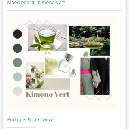
Mood board : Kimono Vert
Portraits & Interviews