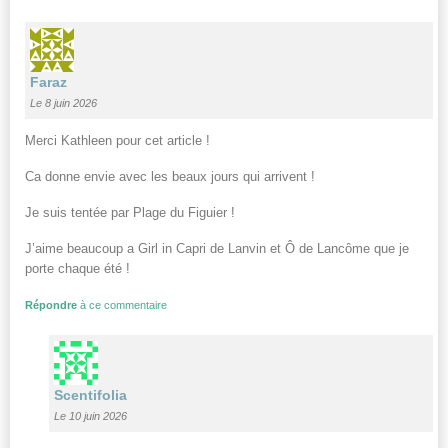
Faraz
Le 8 juin 2026
Merci Kathleen pour cet article !
Ca donne envie avec les beaux jours qui arrivent !
Je suis tentée par Plage du Figuier !
J’aime beaucoup a Girl in Capri de Lanvin et Ô de Lancôme que je
porte chaque été !
Répondre
à ce commentaire
Scentifolia
Le 10 juin 2026