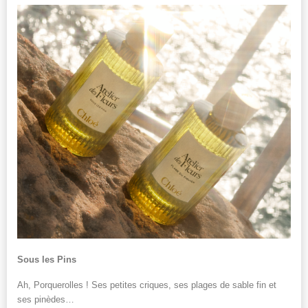
Sous les Pins
Ah, Porquerolles ! Ses petites criques, ses plages de sable fin et
ses pinèdes…