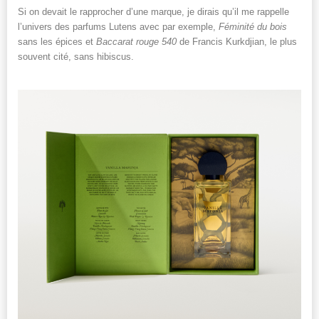
Si on devait le rapprocher d’une marque, je dirais qu’il me rappelle
l’univers des parfums Lutens avec par exemple,
Féminité du bois
sans les épices et
Baccarat rouge 540
de Francis Kurkdjian, le plus
souvent cité, sans hibiscus.