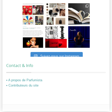
Suivez-nous sur Instagram
Contact & Info
• A propos de Parfumista
• Contributeurs du site