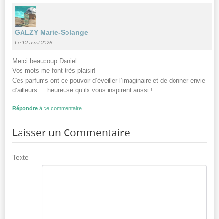
GALZY Marie-Solange
Le 12 avril 2026
Merci beaucoup Daniel .
Vos mots me font très plaisir!
Ces parfums ont ce pouvoir d’éveiller l’imaginaire et de donner envie
d’ailleurs … heureuse qu’ils vous inspirent aussi !
Répondre
à ce commentaire
Laisser un Commentaire
Texte