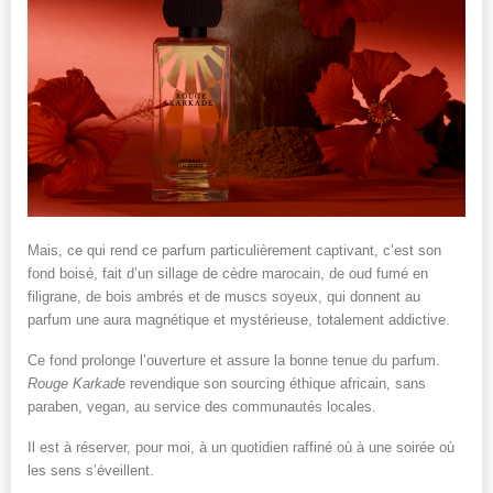
Mais, ce qui rend ce parfum particulièrement captivant, c’est son
fond boisé, fait d’un sillage de cèdre marocain, de oud fumé en
filigrane, de bois ambrés et de muscs soyeux, qui donnent au
parfum une aura magnétique et mystérieuse, totalement addictive.
Ce fond prolonge l’ouverture et assure la bonne tenue du parfum.
Rouge Karkad
e revendique son sourcing éthique africain, sans
paraben, vegan, au service des communautés locales.
Il est à réserver, pour moi, à un quotidien raffiné où à une soirée où
les sens s’éveillent.