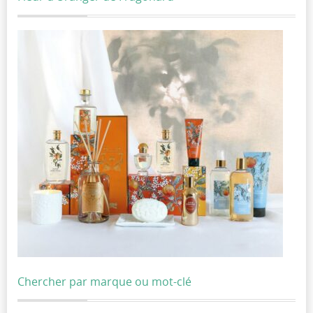
Chercher par marque ou mot-clé