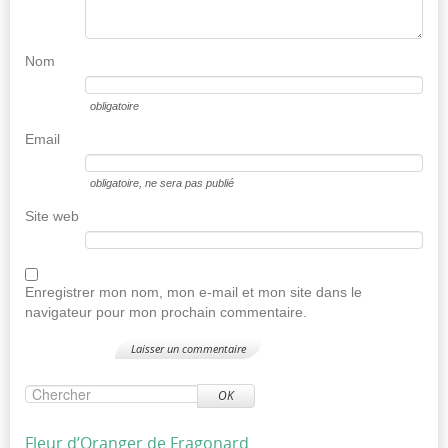
Nom
obligatoire
Email
obligatoire
, ne sera pas publié
Site web
Enregistrer mon nom, mon e-mail et mon site dans le
navigateur pour mon prochain commentaire.
OK
Fleur d’Oranger de Fragonard