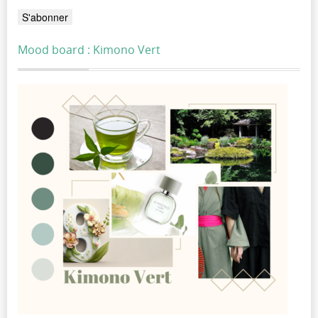
Mood board : Kimono Vert