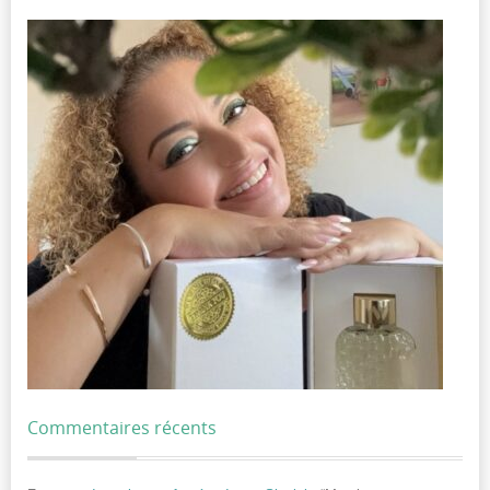
Commentaires récents