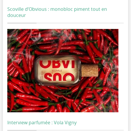
Scoville d’Obvious : monobloc piment tout en
douceur
Interview parfumée : Vola Vigny