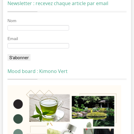
Newsletter : recevez chaque article par email
Nom
Email
Mood board : Kimono Vert