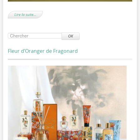
Lire la suite…
OK
Fleur d’Oranger de Fragonard