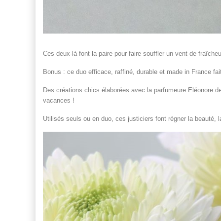
Ces deux-là font la paire pour faire souffler un vent de fraîche
Bonus : ce duo efficace, raffiné, durable et made in France fait
Des créations chics élaborées avec la parfumeure Eléonore de 
vacances !
Utilisés seuls ou en duo, ces justiciers font régner la beauté, 