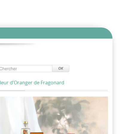
OK
leur d’Oranger de Fragonard