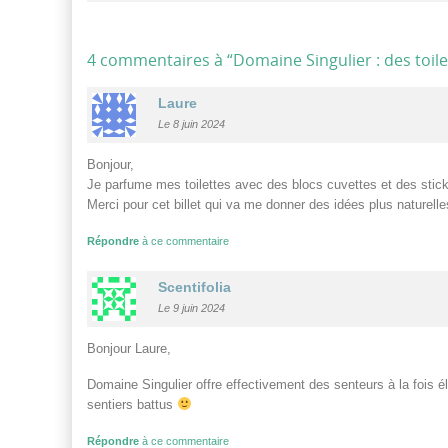
4 commentaires à “
Domaine Singulier : des toil
Laure
Le 8 juin 2024
Bonjour,
Je parfume mes toilettes avec des blocs cuvettes et des stic
Merci pour cet billet qui va me donner des idées plus naturelle
Répondre
à ce commentaire
Scentifolia
Le 9 juin 2024
Bonjour Laure,
Domaine Singulier offre effectivement des senteurs à la fois 
sentiers battus
Répondre
à ce commentaire