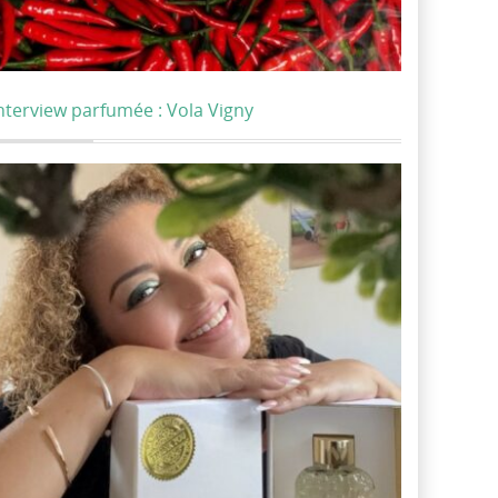
nterview parfumée : Vola Vigny