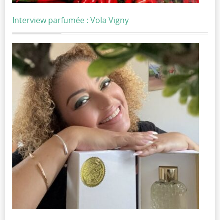
Interview parfumée : Vola Vigny