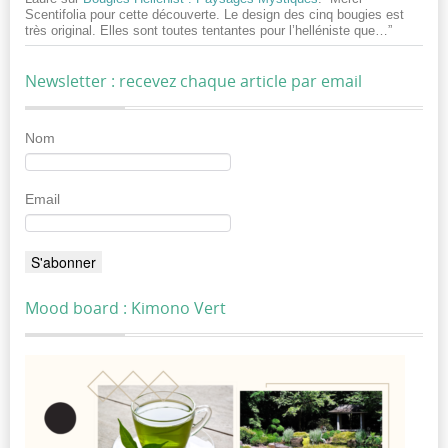
Scentifolia pour cette découverte. Le design des cinq bougies est
très original. Elles sont toutes tentantes pour l’helléniste que…
”
Newsletter : recevez chaque article par email
Nom
Email
Mood board : Kimono Vert