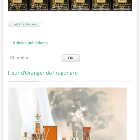
Lire la suite…
←
Articles précédents
OK
Fleur d’Oranger de Fragonard