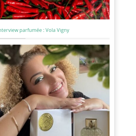
nterview parfumée : Vola Vigny