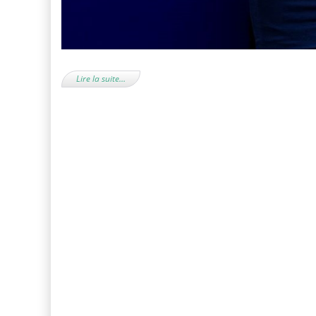
Lire la suite…