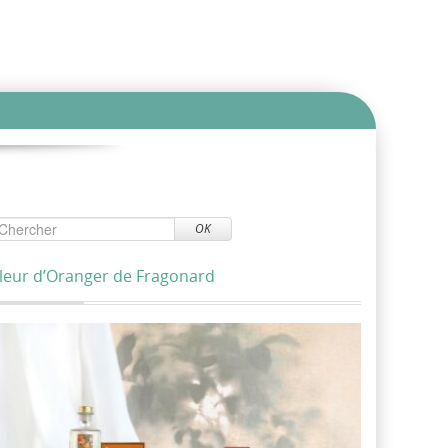
OK
leur d’Oranger de Fragonard