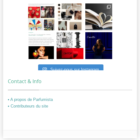
Suivez-nous sur Instagram
Contact & Info
• A propos de Parfumista
• Contributeurs du site