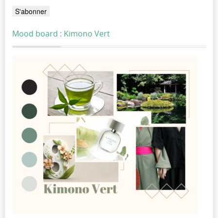
Mood board : Kimono Vert