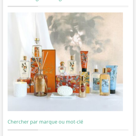
Chercher par marque ou mot-clé