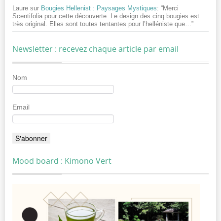
Laure
sur
Bougies Hellenist : Paysages Mystiques
: “
Merci
Scentifolia pour cette découverte. Le design des cinq bougies est
très original. Elles sont toutes tentantes pour l’helléniste que…
”
Newsletter : recevez chaque article par email
Nom
Email
Mood board : Kimono Vert