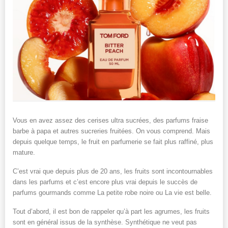
Vous en avez assez des cerises ultra sucrées, des parfums fraise
barbe à papa et autres sucreries fruitées. On vous comprend. Mais
depuis quelque temps, le fruit en parfumerie se fait plus raffiné, plus
mature.
C’est vrai que depuis plus de 20 ans, les fruits sont incontournables
dans les parfums et c’est encore plus vrai depuis le succès de
parfums gourmands comme La petite robe noire ou La vie est belle.
Tout d’abord, il est bon de rappeler qu’à part les agrumes, les fruits
sont en général issus de la synthèse. Synthétique ne veut pas