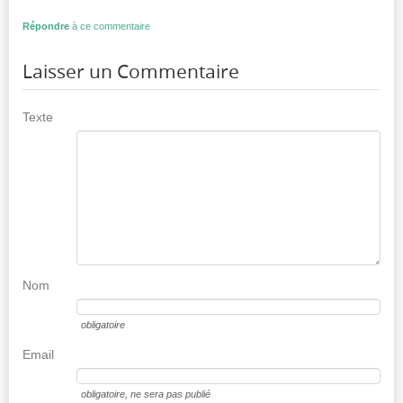
Répondre
à ce commentaire
Laisser un Commentaire
Texte
Nom
obligatoire
Email
obligatoire
, ne sera pas publié