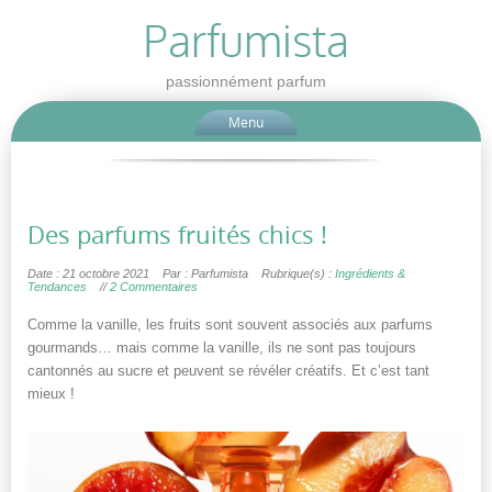
Parfumista
passionnément parfum
Menu
Des parfums fruités chics !
Date : 21 octobre 2021
Par : Parfumista
Rubrique(s) :
Ingrédients &
Tendances
//
2 Commentaires
Comme la vanille, les fruits sont souvent associés aux parfums
gourmands… mais comme la vanille, ils ne sont pas toujours
cantonnés au sucre et peuvent se révéler créatifs. Et c’est tant
mieux !