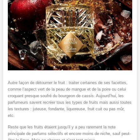
Autre façon de détourner le fruit : traiter certaines de ses facettes,
comme l’aspect vert de la peau de mangue et de la poire ou celui
croquant presque soufré du bourgeon de cassis. Aujourd’hui, les
parfumeurs savent recréer tous les types de fruits mais aussi toutes
les textures : juteuse, fondante, liquoreuse, fruit cuit ou pas mûr,
etc.
Reste que les fruits étaient jusqu’il y a peu rarement la note
principale de parfums sélectifs et encore moins de niche, sauf peut-