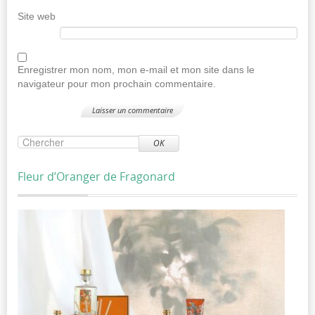
Site web
Enregistrer mon nom, mon e-mail et mon site dans le
navigateur pour mon prochain commentaire.
OK
Fleur d’Oranger de Fragonard