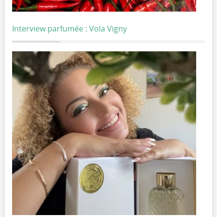
Interview parfumée : Vola Vigny