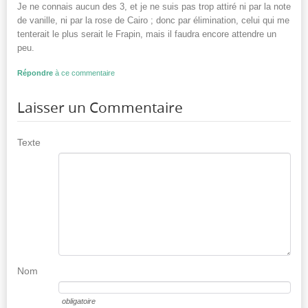
Je ne connais aucun des 3, et je ne suis pas trop attiré ni par la note
de vanille, ni par la rose de Cairo ; donc par élimination, celui qui me
tenterait le plus serait le Frapin, mais il faudra encore attendre un
peu.
Répondre
à ce commentaire
Laisser un Commentaire
Texte
Nom
obligatoire