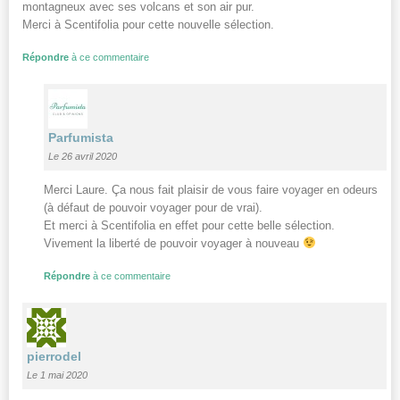
montagneux avec ses volcans et son air pur.
Merci à Scentifolia pour cette nouvelle sélection.
Répondre
à ce commentaire
Parfumista
Le 26 avril 2020
Merci Laure. Ça nous fait plaisir de vous faire voyager en odeurs
(à défaut de pouvoir voyager pour de vrai).
Et merci à Scentifolia en effet pour cette belle sélection.
Vivement la liberté de pouvoir voyager à nouveau
Répondre
à ce commentaire
pierrodel
Le 1 mai 2020