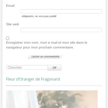
Email
obligatoire
, ne sera pas publié
Site web
Enregistrer mon nom, mon e-mail et mon site dans le
navigateur pour mon prochain commentaire.
OK
Fleur d’Oranger de Fragonard