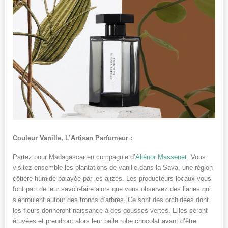
Couleur Vanille, L’Artisan Parfumeur :
Partez pour Madagascar en compagnie d’
Aliénor Massenet
. Vous
visitez ensemble les plantations de vanille dans la Sava, une région
côtière humide balayée par les alizés. Les producteurs locaux vous
font part de leur savoir-faire alors que vous observez des lianes qui
s’enroulent autour des troncs d’arbres. Ce sont des orchidées dont
les fleurs donneront naissance à des gousses vertes. Elles seront
étuvées et prendront alors leur belle robe chocolat avant d’être