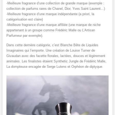
-Meilleure fragrance d’une collection de grande marque (exemple :
collection de parfums rares de Chanel, Dior, Yves Saint Laurent…)
-Meilleure fragrance d’une marque indépendante (a priori, la
catégorisation est claire)
-Meilleure fragrance d’une marque affiliée (une marque de niche
appartenant à un groupe comme Frédéric Malle ou L’Artisan
Parfumeur par exemple).
Dans cette dernière catégorie, c’est Blanche Bête de Liquides
Imaginaires qui l’emporte. Une création de Louise Turner de
Givaudan avec des facette florales, lactées, douces et légèrement
animales. Les finalistes étaient Synthetic Jungle de Frédéric Malle,
La dompteuse encagée de Serge Lutens et Orphéon de diptyque.