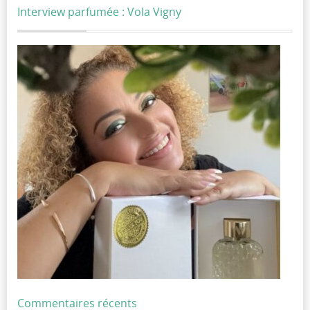
Interview parfumée : Vola Vigny
Commentaires récents