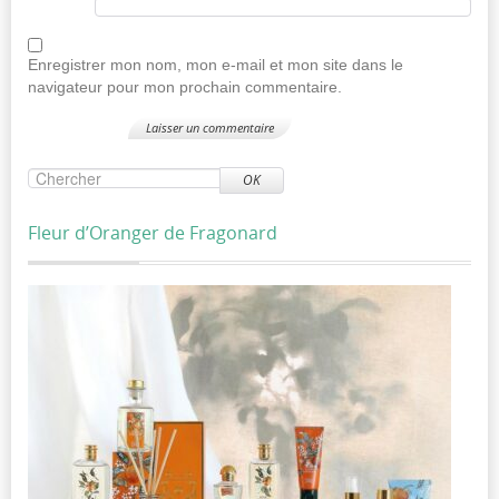
Enregistrer mon nom, mon e-mail et mon site dans le
navigateur pour mon prochain commentaire.
OK
Fleur d’Oranger de Fragonard