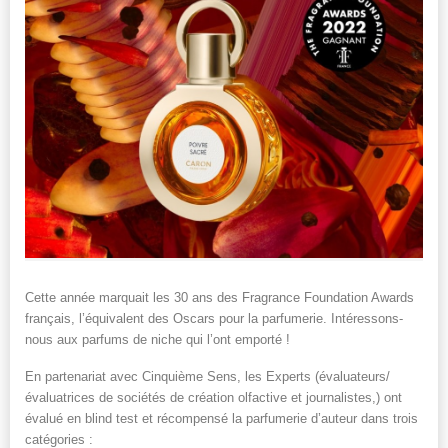
Cette année marquait les 30 ans des Fragrance Foundation Awards
français, l’équivalent des Oscars pour la parfumerie. Intéressons-
nous aux parfums de niche qui l’ont emporté !
En partenariat avec Cinquième Sens, les Experts (évaluateurs/
évaluatrices de sociétés de création olfactive et journalistes,) ont
évalué en blind test et récompensé la parfumerie d’auteur dans trois
catégories :