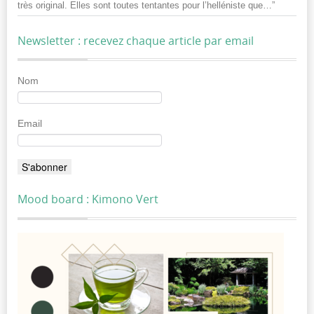
très original. Elles sont toutes tentantes pour l’helléniste que…
”
Newsletter : recevez chaque article par email
Nom
Email
Mood board : Kimono Vert