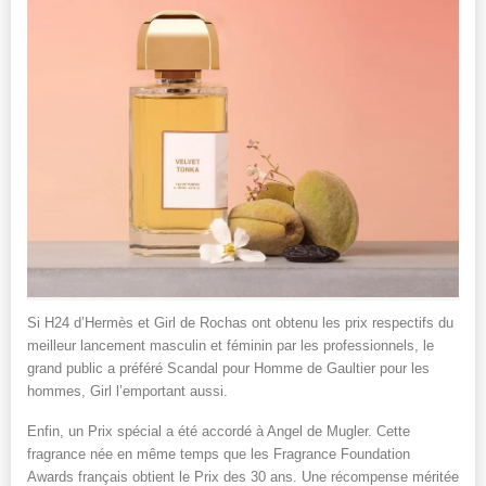
Si H24 d’Hermès et Girl de Rochas ont obtenu les prix respectifs du
meilleur lancement masculin et féminin par les professionnels, le
grand public a préféré Scandal pour Homme de Gaultier pour les
hommes, Girl l’emportant aussi.
Enfin, un Prix spécial a été accordé à Angel de Mugler. Cette
fragrance née en même temps que les Fragrance Foundation
Awards français obtient le Prix des 30 ans. Une récompense méritée