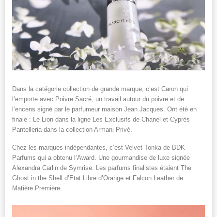
Dans la catégorie collection de grande marque, c’est Caron qui
l’emporte avec Poivre Sacré, un travail autour du poivre et de
l’encens signé par le parfumeur maison Jean Jacques. Ont été en
finale : Le Lion dans la ligne Les Exclusifs de Chanel et Cyprès
Pantelleria dans la collection Armani Privé.
Chez les marques indépendantes, c’est Velvet Tonka de BDK
Parfums qui a obtenu l’Award. Une gourmandise de luxe signée
Alexandra Carlin de Symrise. Les parfums finalistes étaient The
Ghost in the Shell d’Etat Libre d’Orange et Falcon Leather de
Matière Première.