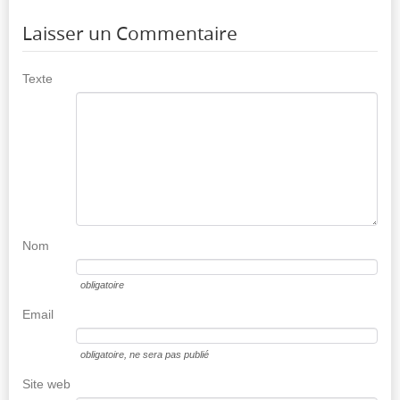
Laisser un Commentaire
Texte
Nom
obligatoire
Email
obligatoire
, ne sera pas publié
Site web