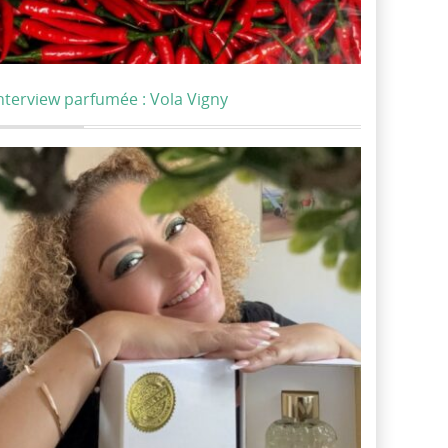
nterview parfumée : Vola Vigny