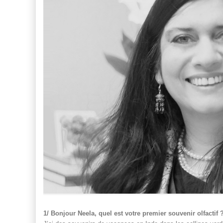
1/ Bonjour Neela, quel est votre premier souvenir olfactif 