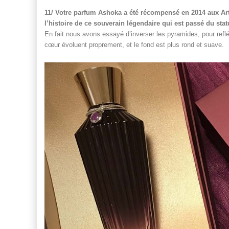
11/ Votre parfum Ashoka a été récompensé en 2014 aux A
l’histoire de ce souverain légendaire qui est passé du stat
En fait nous avons essayé d’inverser les pyramides, pour reflé
cœur évoluent proprement, et le fond est plus rond et suave.