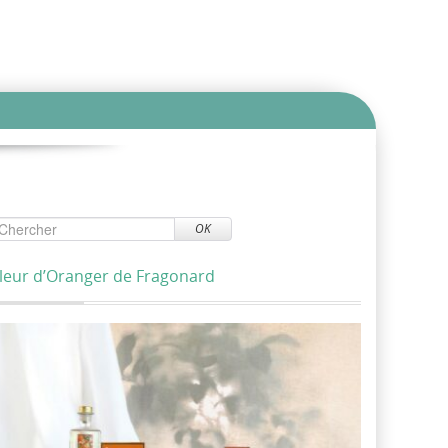
OK
leur d’Oranger de Fragonard