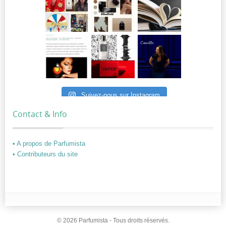
Suivez-nous sur Instagram
Contact & Info
• A propos de Parfumista
• Contributeurs du site
© 2026 Parfumista - Tous droits réservés.