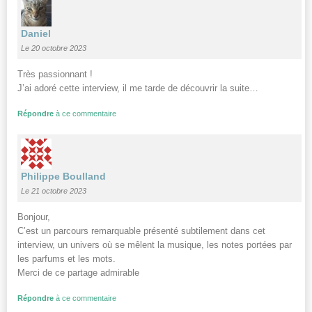
Daniel
Le 20 octobre 2023
Très passionnant !
J’ai adoré cette interview, il me tarde de découvrir la suite…
Répondre
à ce commentaire
Philippe Boulland
Le 21 octobre 2023
Bonjour,
C’est un parcours remarquable présenté subtilement dans cet
interview, un univers où se mêlent la musique, les notes portées par
les parfums et les mots.
Merci de ce partage admirable
Répondre
à ce commentaire