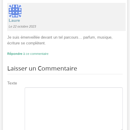
Laure
Le 22 octobre 2023
Je suis émerveillée devant un tel parcours… parfum, musique,
écriture se complètent.
Répondre
à ce commentaire
Laisser un Commentaire
Texte