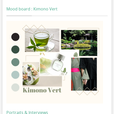
Mood board : Kimono Vert
Portraits & Interviews