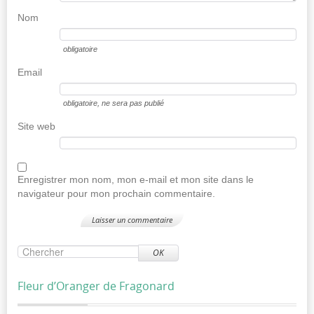
Nom
obligatoire
Email
obligatoire
, ne sera pas publié
Site web
Enregistrer mon nom, mon e-mail et mon site dans le
navigateur pour mon prochain commentaire.
OK
Fleur d’Oranger de Fragonard