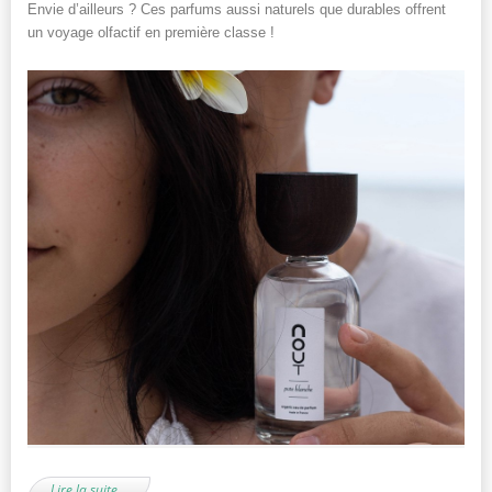
Envie d’ailleurs ? Ces parfums aussi naturels que durables offrent
un voyage olfactif en première classe !
Lire la suite…