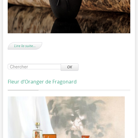
Lire la suite…
OK
Fleur d’Oranger de Fragonard