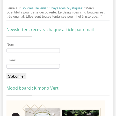
Laure
sur
Bougies Hellenist : Paysages Mystiques
: “
Merci
Scentifolia pour cette découverte. Le design des cinq bougies est
très original. Elles sont toutes tentantes pour l’helléniste que…
”
Newsletter : recevez chaque article par email
Nom
Email
Mood board : Kimono Vert