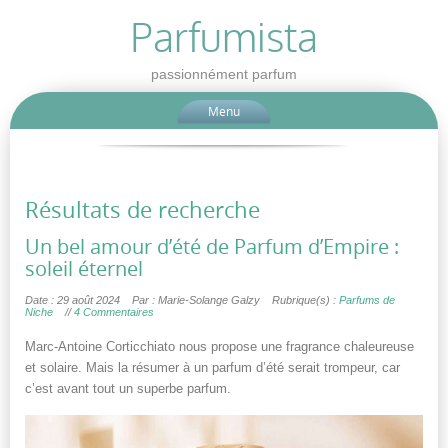
Parfumista
passionnément parfum
Menu
Résultats de recherche
Un bel amour d’été de Parfum d’Empire :
soleil éternel
Date : 29 août 2024
Par : Marie-Solange Galzy
Rubrique(s) :
Parfums de
Niche
//
4 Commentaires
Marc-Antoine Corticchiato nous propose une fragrance chaleureuse
et solaire. Mais la résumer à un parfum d’été serait trompeur, car
c’est avant tout un superbe parfum.