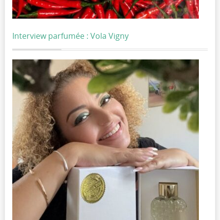
Interview parfumée : Vola Vigny