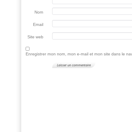
Nom
Email
Site web
Enregistrer mon nom, mon e-mail et mon site dans le n