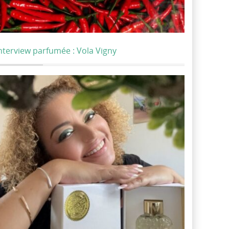
nterview parfumée : Vola Vigny