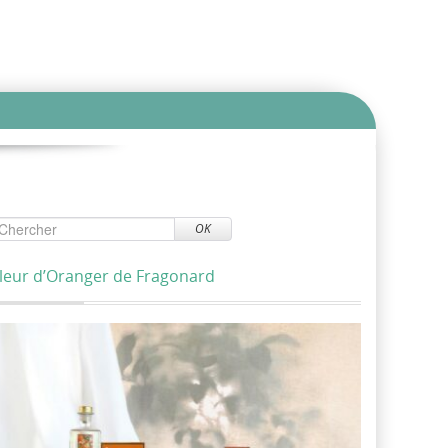
OK
leur d’Oranger de Fragonard