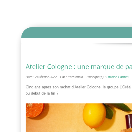
Atelier Cologne : une marque de pa
Date : 24 février 2022
Par : Parfumista
Rubrique(s) :
Opinion Parfum
Cinq ans après son rachat d’Atelier Cologne, le groupe L’Oréal
ou début de la fin ?