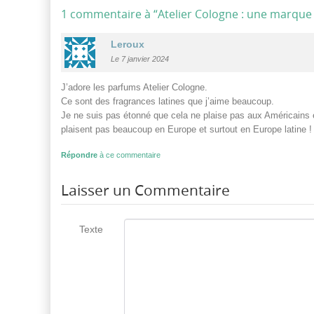
1 commentaire à “
Atelier Cologne : une marque
Leroux
Le 7 janvier 2024
J’adore les parfums Atelier Cologne.
Ce sont des fragrances latines que j’aime beaucoup.
Je ne suis pas étonné que cela ne plaise pas aux Américains 
plaisent pas beaucoup en Europe et surtout en Europe latine !
Répondre
à ce commentaire
Laisser un Commentaire
Texte