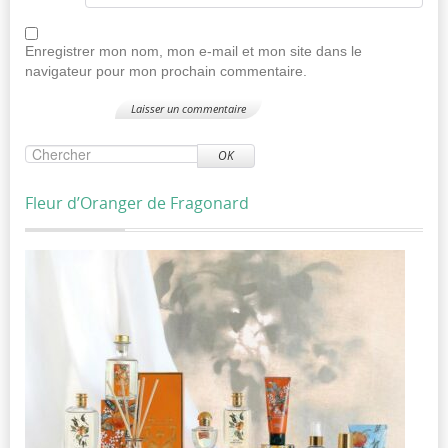
Enregistrer mon nom, mon e-mail et mon site dans le
navigateur pour mon prochain commentaire.
OK
Fleur d’Oranger de Fragonard