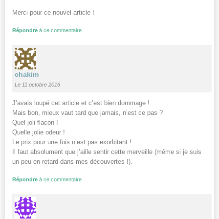
Merci pour ce nouvel article !
Répondre
à ce commentaire
chakim
Le 11 octobre 2016
J’avais loupé cet article et c’est bien dommage !
Mais bon, mieux vaut tard que jamais, n’est ce pas ?
Quel joli flacon !
Quelle jolie odeur !
Le prix pour une fois n’est pas exorbitant !
Il faut absolument que j’aille sentir cette merveille (même si je suis
un peu en retard dans mes découvertes !).
Répondre
à ce commentaire