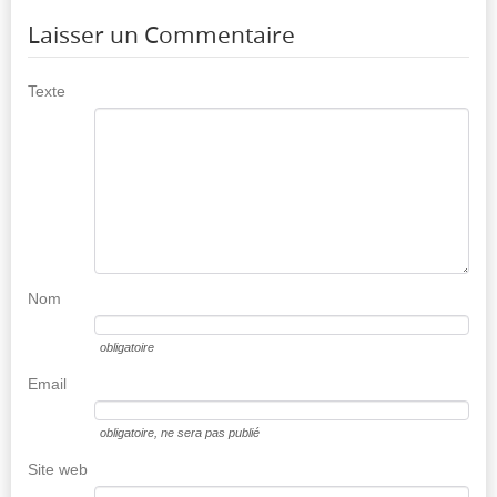
Laisser un Commentaire
Texte
Nom
obligatoire
Email
obligatoire
, ne sera pas publié
Site web