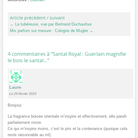
Article précédent / suivant
←
La tubéreuse, vue par Bertrand Duchaufour
Mix parfum sur mesure : Cologne de Mugler
→
4 commentaires à “
Santal Royal : Guerlain magnifie
le bois le santal…
”
Laure
Le 24 février 2015
Bonjour,
La fragrance boisée orientale m’inspire et effectivement, elle paraît
parfaitement mixte.
Ce qui m’inspire moins, c’est le prix et la contenance (quoique cela
reste raisonnable au ml).