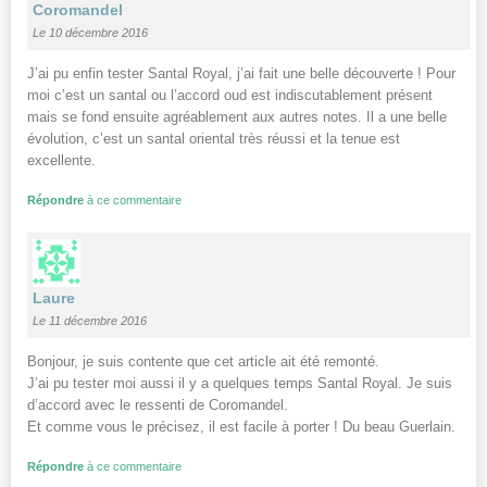
Coromandel
Le 10 décembre 2016
J’ai pu enfin tester Santal Royal, j’ai fait une belle découverte ! Pour
moi c’est un santal ou l’accord oud est indiscutablement présent
mais se fond ensuite agréablement aux autres notes. Il a une belle
évolution, c’est un santal oriental très réussi et la tenue est
excellente.
Répondre
à ce commentaire
Laure
Le 11 décembre 2016
Bonjour, je suis contente que cet article ait été remonté.
J’ai pu tester moi aussi il y a quelques temps Santal Royal. Je suis
d’accord avec le ressenti de Coromandel.
Et comme vous le précisez, il est facile à porter ! Du beau Guerlain.
Répondre
à ce commentaire