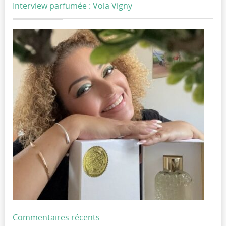
Interview parfumée : Vola Vigny
Commentaires récents