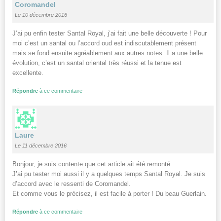
Coromandel
Le 10 décembre 2016
J’ai pu enfin tester Santal Royal, j’ai fait une belle découverte ! Pour
moi c’est un santal ou l’accord oud est indiscutablement présent
mais se fond ensuite agréablement aux autres notes. Il a une belle
évolution, c’est un santal oriental très réussi et la tenue est
excellente.
Répondre
à ce commentaire
Laure
Le 11 décembre 2016
Bonjour, je suis contente que cet article ait été remonté.
J’ai pu tester moi aussi il y a quelques temps Santal Royal. Je suis
d’accord avec le ressenti de Coromandel.
Et comme vous le précisez, il est facile à porter ! Du beau Guerlain.
Répondre
à ce commentaire