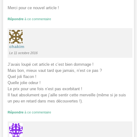
Merci pour ce nouvel article !
Répondre
à ce commentaire
chakim
Le 11 octobre 2016
J’avais loupé cet article et c’est bien dommage !
Mais bon, mieux vaut tard que jamais, n’est ce pas ?
Quel joli flacon !
Quelle jolie odeur !
Le prix pour une fois n’est pas exorbitant !
Il faut absolument que j’aille sentir cette merveille (même si je suis
un peu en retard dans mes découvertes !).
Répondre
à ce commentaire