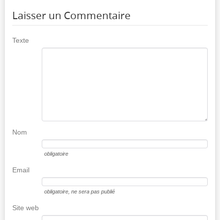
Laisser un Commentaire
Texte
Nom
obligatoire
Email
obligatoire
, ne sera pas publié
Site web