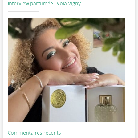
Interview parfumée : Vola Vigny
Commentaires récents