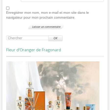
Enregistrer mon nom, mon e-mail et mon site dans le
navigateur pour mon prochain commentaire.
OK
Fleur d’Oranger de Fragonard