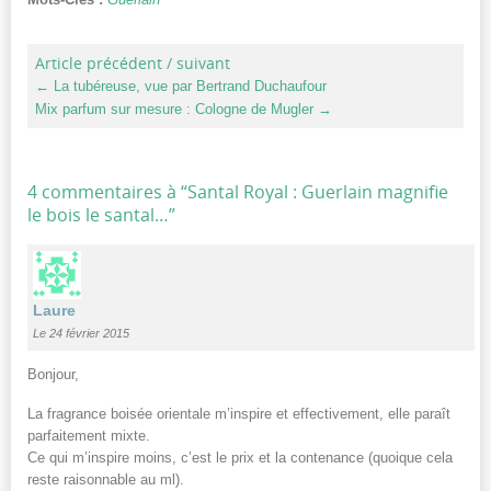
Article précédent / suivant
←
La tubéreuse, vue par Bertrand Duchaufour
Mix parfum sur mesure : Cologne de Mugler
→
4 commentaires à “
Santal Royal : Guerlain magnifie
le bois le santal…
”
Laure
Le 24 février 2015
Bonjour,
La fragrance boisée orientale m’inspire et effectivement, elle paraît
parfaitement mixte.
Ce qui m’inspire moins, c’est le prix et la contenance (quoique cela
reste raisonnable au ml).