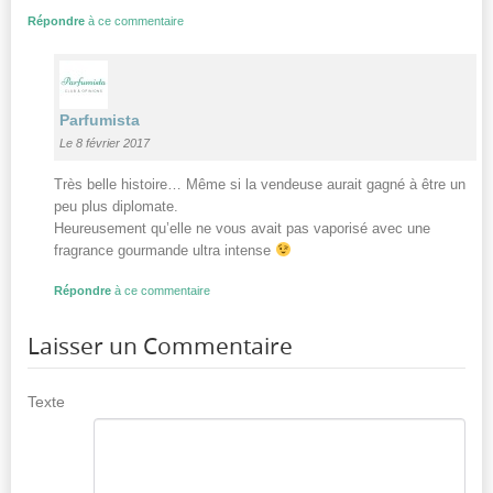
Répondre
à ce commentaire
Parfumista
Le 8 février 2017
Très belle histoire… Même si la vendeuse aurait gagné à être un
peu plus diplomate.
Heureusement qu’elle ne vous avait pas vaporisé avec une
fragrance gourmande ultra intense
Répondre
à ce commentaire
Laisser un Commentaire
Texte