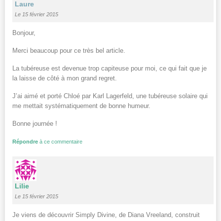
Laure
Le 15 février 2015
Bonjour,
Merci beaucoup pour ce très bel article.
La tubéreuse est devenue trop capiteuse pour moi, ce qui fait que je
la laisse de côté à mon grand regret.
J’ai aimé et porté Chloé par Karl Lagerfeld, une tubéreuse solaire qui
me mettait systématiquement de bonne humeur.
Bonne journée !
Répondre
à ce commentaire
Lilie
Le 15 février 2015
Je viens de découvrir Simply Divine, de Diana Vreeland, construit