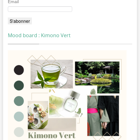
Email
Mood board : Kimono Vert