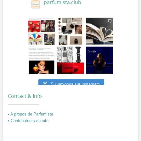
parfumista.club
Suivez-nous sur Instagram
Contact & Info
• A propos de Parfumista
• Contributeurs du site