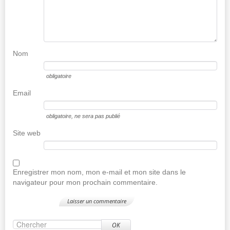
Nom
obligatoire
Email
obligatoire
, ne sera pas publié
Site web
Enregistrer mon nom, mon e-mail et mon site dans le
navigateur pour mon prochain commentaire.
OK