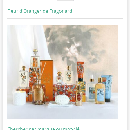
Fleur d’Oranger de Fragonard
Chercher par marque ou mot-clé