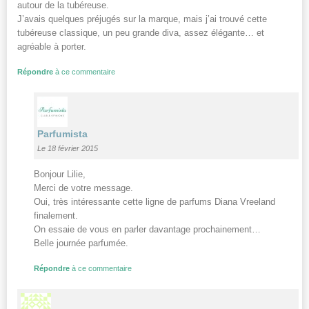
autour de la tubéreuse.
J’avais quelques préjugés sur la marque, mais j’ai trouvé cette
tubéreuse classique, un peu grande diva, assez élégante… et
agréable à porter.
Répondre
à ce commentaire
Parfumista
Le 18 février 2015
Bonjour Lilie,
Merci de votre message.
Oui, très intéressante cette ligne de parfums Diana Vreeland
finalement.
On essaie de vous en parler davantage prochainement…
Belle journée parfumée.
Répondre
à ce commentaire