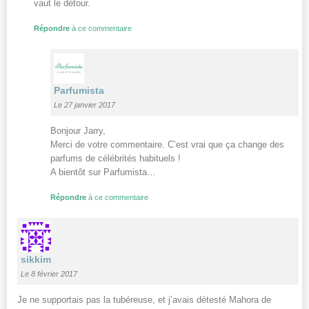
vaut le détour.
Répondre
à ce commentaire
Parfumista
Le 27 janvier 2017
Bonjour Jarry,
Merci de votre commentaire. C’est vrai que ça change des
parfums de célébrités habituels !
A bientôt sur Parfumista…
Répondre
à ce commentaire
sikkim
Le 8 février 2017
Je ne supportais pas la tubéreuse, et j’avais détesté Mahora de