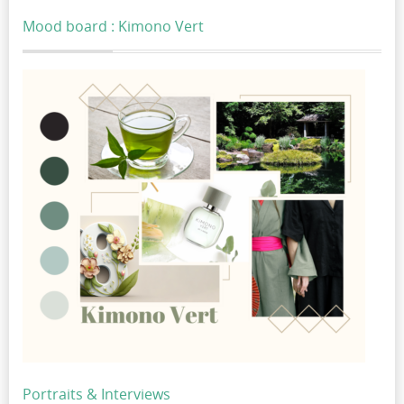
Mood board : Kimono Vert
Portraits & Interviews