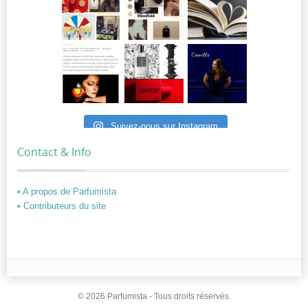
Suivez-nous sur Instagram
Contact & Info
• A propos de Parfumista
• Contributeurs du site
© 2026 Parfumista - Tous droits réservés.