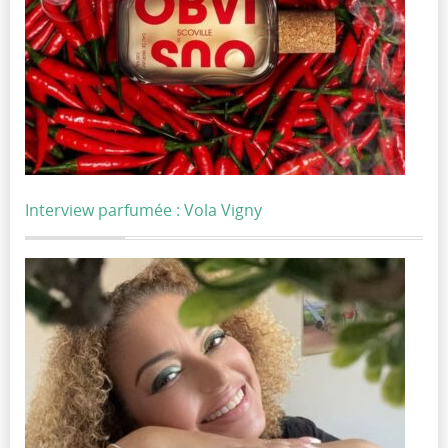
Interview parfumée : Vola Vigny