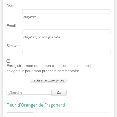
Nom
obligatoire
Email
obligatoire
, ne sera pas publié
Site web
Enregistrer mon nom, mon e-mail et mon site dans le
navigateur pour mon prochain commentaire.
OK
Fleur d’Oranger de Fragonard