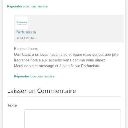
Répondre
à ce commentaire
Parfumista
Le 14 juin 2019
Bonjour Laure,
Oui, Carat a un beau flacon chic et épuré mais surtout une jolie
fragrance florale aux accents verts comme vous aimez.
Merci de votre message et à bientôt sur Parfumista.
Répondre
à ce commentaire
Laisser un Commentaire
Texte