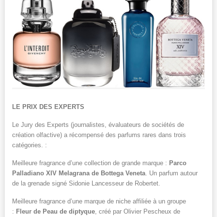
LE PRIX DES EXPERTS
Le Jury des Experts (journalistes, évaluateurs de sociétés de
création olfactive) a récompensé des parfums rares dans trois
catégories. :
Meilleure fragrance d’une collection de grande marque :
Parco
Palladiano XIV Melagrana de Bottega Veneta
. Un parfum autour
de la grenade signé Sidonie Lancesseur de Robertet.
Meilleure fragrance d’une marque de niche affiliée à un groupe
:
Fleur de Peau de diptyque
, créé par Olivier Pescheux de