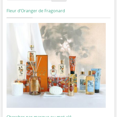
Fleur d’Oranger de Fragonard