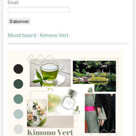
Email
Mood board : Kimono Vert