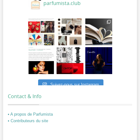
parfumista.club
Suivez-nous sur Instagram
Contact & Info
• A propos de Parfumista
• Contributeurs du site