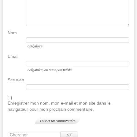
Nom
obligatoire
Email
obligatoire
, ne sera pas publié
Site web
Enregistrer mon nom, mon e-mail et mon site dans le
navigateur pour mon prochain commentaire.
OK