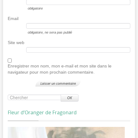
obligatoire
Email
obligatoire
, ne sera pas publié
Site web
Enregistrer mon nom, mon e-mail et mon site dans le
navigateur pour mon prochain commentaire.
OK
Fleur d’Oranger de Fragonard