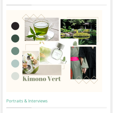
Portraits & Interviews