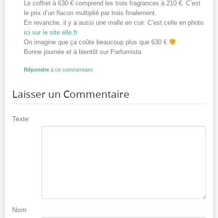
Le coffret à 630 € comprend les trois fragrances à 210 €. C’est
le prix d’un flacon multiplié par trois finalement.
En revanche, il y a aussi une malle en cuir. C’est celle en photo
ici sur le site elle.fr
On imagine que ça coûte beaucoup plus que 630 €
Bonne journée et à bientôt sur Parfumista
Répondre
à ce commentaire
Laisser un Commentaire
Texte
Nom