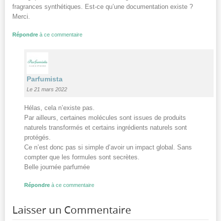
fragrances synthétiques. Est-ce qu’une documentation existe ?
Merci.
Répondre
à ce commentaire
Parfumista
Le 21 mars 2022
Hélas, cela n’existe pas.
Par ailleurs, certaines molécules sont issues de produits
naturels transformés et certains ingrédients naturels sont
protégés.
Ce n’est donc pas si simple d’avoir un impact global. Sans
compter que les formules sont secrètes.
Belle journée parfumée
Répondre
à ce commentaire
Laisser un Commentaire