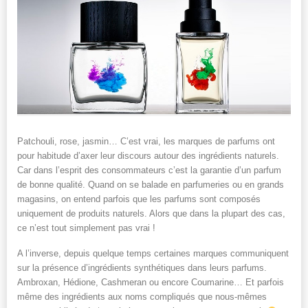
Patchouli, rose, jasmin… C’est vrai, les marques de parfums ont
pour habitude d’axer leur discours autour des ingrédients naturels.
Car dans l’esprit des consommateurs c’est la garantie d’un parfum
de bonne qualité. Quand on se balade en parfumeries ou en grands
magasins, on entend parfois que les parfums sont composés
uniquement de produits naturels. Alors que dans la plupart des cas,
ce n’est tout simplement pas vrai !
A l’inverse, depuis quelque temps certaines marques communiquent
sur la présence d’ingrédients synthétiques dans leurs parfums.
Ambroxan, Hédione, Cashmeran ou encore Coumarine… Et parfois
même des ingrédients aux noms compliqués que nous-mêmes