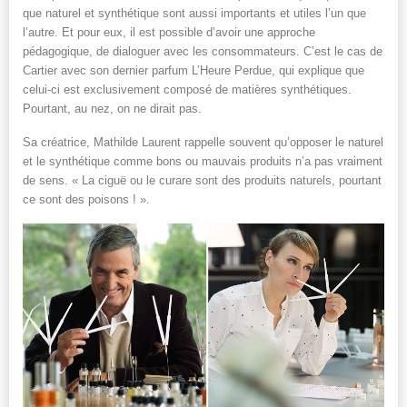
que naturel et synthétique sont aussi importants et utiles l’un que
l’autre. Et pour eux, il est possible d’avoir une approche
pédagogique, de dialoguer avec les consommateurs. C’est le cas de
Cartier avec son dernier parfum L’Heure Perdue, qui explique que
celui-ci est exclusivement composé de matières synthétiques.
Pourtant, au nez, on ne dirait pas.
Sa créatrice, Mathilde Laurent rappelle souvent qu’opposer le naturel
et le synthétique comme bons ou mauvais produits n’a pas vraiment
de sens. « La ciguë ou le curare sont des produits naturels, pourtant
ce sont des poisons ! ».