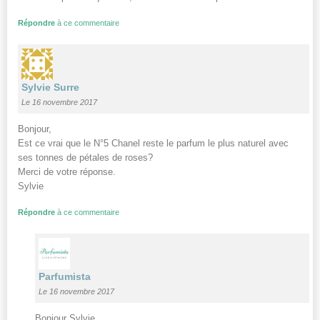
Répondre
à ce commentaire
Sylvie Surre
Le 16 novembre 2017
Bonjour,
Est ce vrai que le N°5 Chanel reste le parfum le plus naturel avec
ses tonnes de pétales de roses?
Merci de votre réponse.
Sylvie
Répondre
à ce commentaire
Parfumista
Le 16 novembre 2017
Bonjour Sylvie,