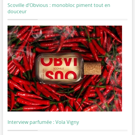
Scoville d’Obvious : monobloc piment tout en
douceur
Interview parfumée : Vola Vigny