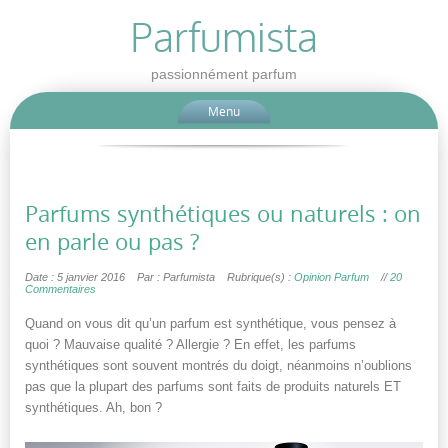
Parfumista
passionnément parfum
Menu
Parfums synthétiques ou naturels : on
en parle ou pas ?
Date : 5 janvier 2016
Par : Parfumista
Rubrique(s) :
Opinion Parfum
//
20
Commentaires
Quand on vous dit qu’un parfum est synthétique, vous pensez à
quoi ? Mauvaise qualité ? Allergie ? En effet, les parfums
synthétiques sont souvent montrés du doigt, néanmoins n’oublions
pas que la plupart des parfums sont faits de produits naturels ET
synthétiques. Ah, bon ?