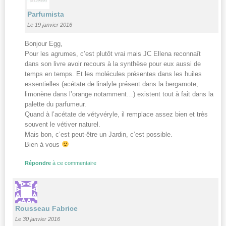
Parfumista
Le 19 janvier 2016
Bonjour Egg,
Pour les agrumes, c’est plutôt vrai mais JC Ellena reconnaît
dans son livre avoir recours à la synthèse pour eux aussi de
temps en temps. Et les molécules présentes dans les huiles
essentielles (acétate de linalyle présent dans la bergamote,
limonène dans l’orange notamment…) existent tout à fait dans la
palette du parfumeur.
Quand à l’acétate de vétyvéryle, il remplace assez bien et très
souvent le vétiver naturel.
Mais bon, c’est peut-être un Jardin, c’est possible.
Bien à vous
Répondre
à ce commentaire
Rousseau Fabrice
Le 30 janvier 2016