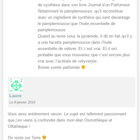
de synthèse dans son livre Journal d’un Parfumeur.
Notamment le pamplemousse, qu’il reconstitue
avec un ingrédient de synthèse qui sent davantage
le pamplemousse que l’huile essentielle de
pamplemousse.
Quand au texte sous la pyramide, il dit en fait qu’il y
a une facette pamplemousse dans l’huile
essentielle de vétiver. Et c’est vrai. Et il est
probable que vous trouveriez que c’est encore plus
vrai avec l’acétate de vétyveryle.
Bonne soirée parfumée
Laure
Le 8 janvier 2016
Vous avez entièrement raison. Le sujet est tellement passionnant
que j’en viens à confondre dans mon élan Osmothèque et
Olfathèque !
On reste sur Terre