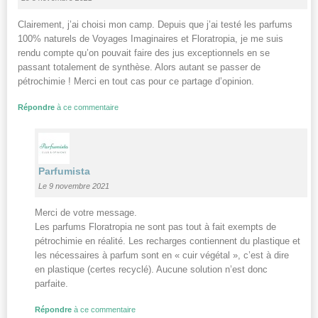
Clairement, j’ai choisi mon camp. Depuis que j’ai testé les parfums
100% naturels de Voyages Imaginaires et Floratropia, je me suis
rendu compte qu’on pouvait faire des jus exceptionnels en se
passant totalement de synthèse. Alors autant se passer de
pétrochimie ! Merci en tout cas pour ce partage d’opinion.
Répondre
à ce commentaire
Parfumista
Le 9 novembre 2021
Merci de votre message.
Les parfums Floratropia ne sont pas tout à fait exempts de
pétrochimie en réalité. Les recharges contiennent du plastique et
les nécessaires à parfum sont en « cuir végétal », c’est à dire
en plastique (certes recyclé). Aucune solution n’est donc
parfaite.
Répondre
à ce commentaire