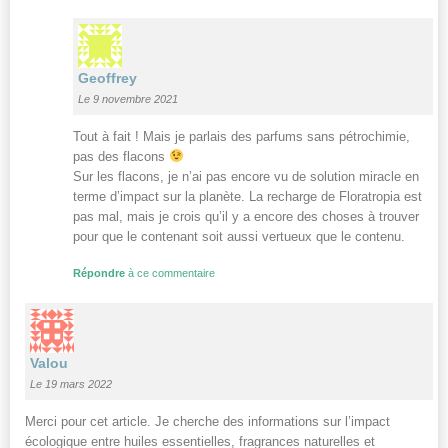
Geoffrey
Le 9 novembre 2021
Tout à fait ! Mais je parlais des parfums sans pétrochimie,
pas des flacons
Sur les flacons, je n’ai pas encore vu de solution miracle en
terme d’impact sur la planète. La recharge de Floratropia est
pas mal, mais je crois qu’il y a encore des choses à trouver
pour que le contenant soit aussi vertueux que le contenu.
Répondre
à ce commentaire
Valou
Le 19 mars 2022
Merci pour cet article. Je cherche des informations sur l’impact
écologique entre huiles essentielles, fragrances naturelles et