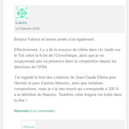
Laure
Le 8 janvier 2016
Bonjour Fabrice et bonne année à toi également.
Effectivement, il y a de la mousse de chêne dans Un Jardin sur
le Toit selon la fiche de l’Osmothèque, alors que je ne
soupçonnais pas sa présence dans la composition depuis les
directives de l’IFRA.
J’ai regardé la liste des créations de Jean-Claude Ellena pour
Hermès et pour d’autres Maisons, ainsi que certaines
compositions, mais je n’ai rien trouvé qui corresponde à 100 %
à la définition du Maestro. Toutefois cette énigme me trotte dans
la tête !
Répondre
à ce commentaire