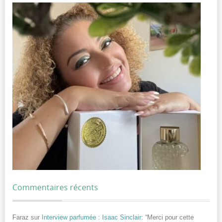
Commentaires récents
Faraz
sur
Interview parfumée : Isaac Sinclair
: “
Merci pour cette