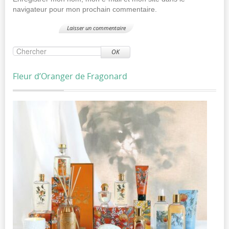
navigateur pour mon prochain commentaire.
OK
Fleur d’Oranger de Fragonard