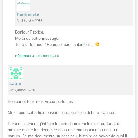
Parfumista
Le 6 janvier 2016
Bonjour Fabrice,
Merci de votre message.
Terre d’Hermès ? Pourquoi pas finalement…
Répondre
à ce commentaire
Laure
Le 6 janvier 2016
Bonjour et tous mes vœux parfumés !
Merci pour cet article passionnant pour bien débuter l’année.
Personnellement, j’intègre le nom de ces molécules au fur et à
mesure que je les découvre dans une composition ou dans un
parfum. Je me documente un petit peu, histoire de savoir de quoi il