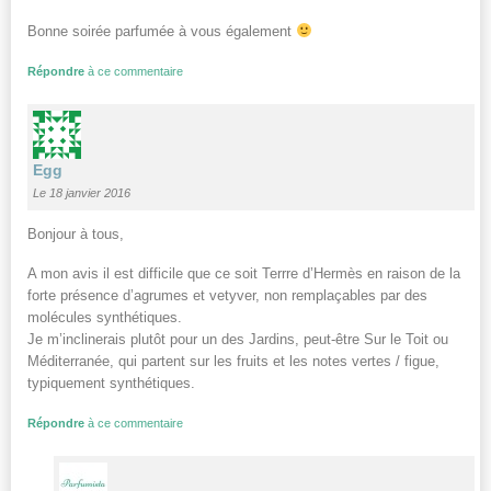
Bonne soirée parfumée à vous également
Répondre
à ce commentaire
Egg
Le 18 janvier 2016
Bonjour à tous,
A mon avis il est difficile que ce soit Terrre d’Hermès en raison de la
forte présence d’agrumes et vetyver, non remplaçables par des
molécules synthétiques.
Je m’inclinerais plutôt pour un des Jardins, peut-être Sur le Toit ou
Méditerranée, qui partent sur les fruits et les notes vertes / figue,
typiquement synthétiques.
Répondre
à ce commentaire