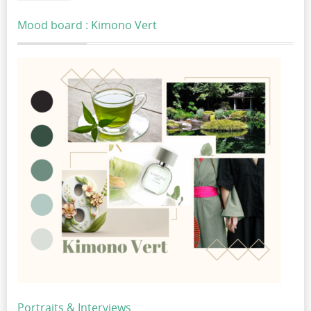
Mood board : Kimono Vert
Portraits & Interviews