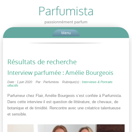
Parfumista
passionnément parfum
Menu
Résultats de recherche
Interview parfumée : Amélie Bourgeois
Date : 1 juin 2020
Par : Parfumista
Rubrique(s) :
Interviews & Portraits
olfactifs
Parfumeur chez Flair, Amélie Bourgeois s’est confiée à Parfumista.
Dans cette interview il est question de littérature, de chevaux, de
botanique et de timidité. Rencontre avec une créatrice talentueuse
et sensible.