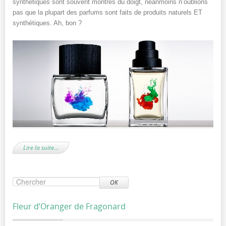
synthétiques sont souvent montrés du doigt, néanmoins n’oublions
pas que la plupart des parfums sont faits de produits naturels ET
synthétiques. Ah, bon ?
Lire la suite…
OK
Fleur d’Oranger de Fragonard