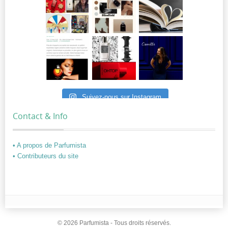
Suivez-nous sur Instagram
Contact & Info
• A propos de Parfumista
• Contributeurs du site
© 2026 Parfumista - Tous droits réservés.