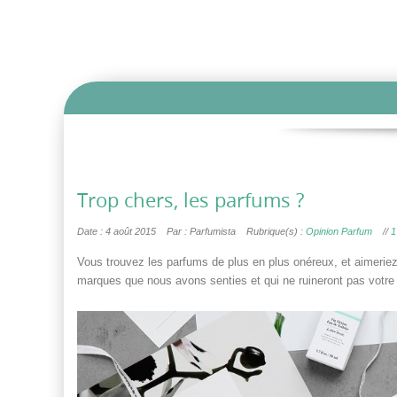
Trop chers, les parfums ?
Date : 4 août 2015
Par : Parfumista
Rubrique(s) :
Opinion Parfum
//
1
Vous trouvez les parfums de plus en plus onéreux, et aimeri
marques que nous avons senties et qui ne ruineront pas votre