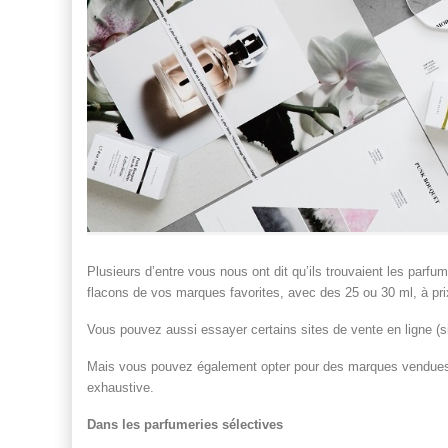
Plusieurs d’entre vous nous ont dit qu’ils trouvaient les parf
flacons de vos marques favorites, avec des 25 ou 30 ml, à pri
Vous pouvez aussi essayer certains sites de vente en ligne (
Mais vous pouvez également opter pour des marques vendues 
exhaustive.
Dans les parfumeries sélectives