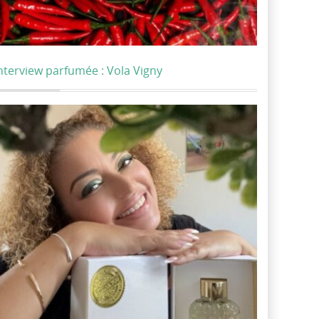
nterview parfumée : Vola Vigny