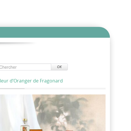
OK
leur d’Oranger de Fragonard