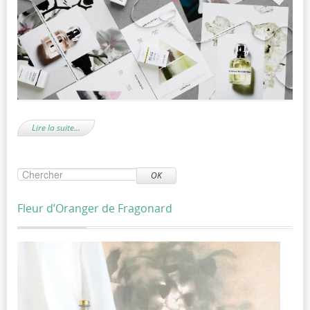
Lire la suite…
OK
Fleur d’Oranger de Fragonard