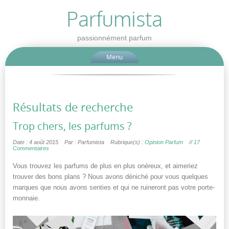
Parfumista
passionnément parfum
Menu
Résultats de recherche
Trop chers, les parfums ?
Date : 4 août 2015
Par : Parfumista
Rubrique(s) :
Opinion Parfum
//
17
Commentaires
Vous trouvez les parfums de plus en plus onéreux, et aimeriez
trouver des bons plans ? Nous avons déniché pour vous quelques
marques que nous avons senties et qui ne ruineront pas votre porte-
monnaie.