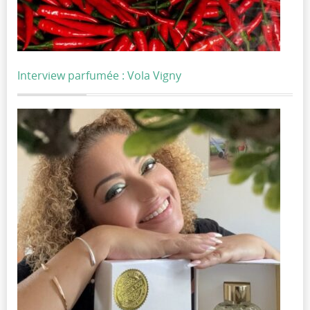
Interview parfumée : Vola Vigny