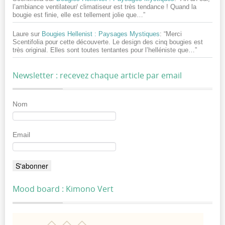
l’ambiance ventilateur/ climatiseur est très tendance ! Quand la
bougie est finie, elle est tellement jolie que…
”
Laure
sur
Bougies Hellenist : Paysages Mystiques
: “
Merci
Scentifolia pour cette découverte. Le design des cinq bougies est
très original. Elles sont toutes tentantes pour l’helléniste que…
”
Newsletter : recevez chaque article par email
Nom
Email
Mood board : Kimono Vert