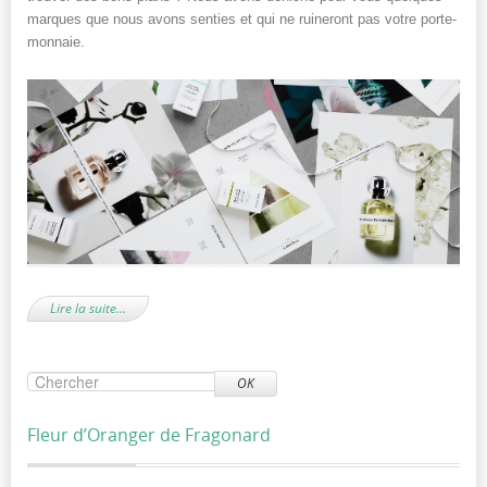
marques que nous avons senties et qui ne ruineront pas votre porte-
monnaie.
Lire la suite…
OK
Fleur d’Oranger de Fragonard