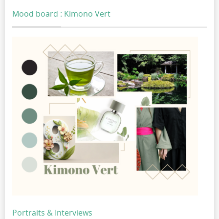
Mood board : Kimono Vert
Portraits & Interviews