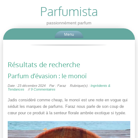
Parfumista
passionnément parfum
Menu
Résultats de recherche
Parfum d’évasion : le monoï
Date : 23 décembre 2024
Par : Faraz
Rubrique(s) :
Ingrédients &
Tendances
//
9 Commentaires
Jadis considéré comme cheap, le monoï est une note en vogue qui
séduit les marques de parfums. Faraz nous parle de son coup de
cœur pour ce produit à la senteur florale ambrée exotique si typée.