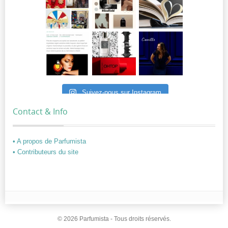
Suivez-nous sur Instagram
Contact & Info
• A propos de Parfumista
• Contributeurs du site
© 2026 Parfumista - Tous droits réservés.