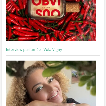
Interview parfumée : Vola Vigny