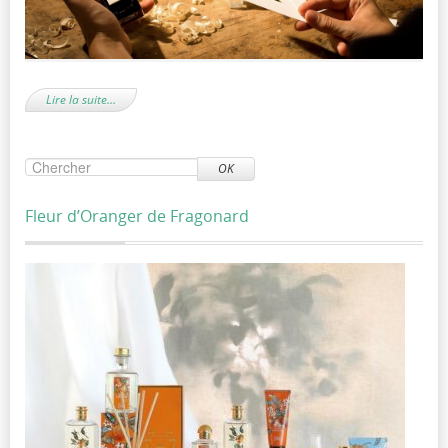
Lire la suite…
OK
Fleur d’Oranger de Fragonard