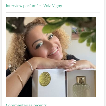
Interview parfumée : Vola Vigny
Commentaires récents