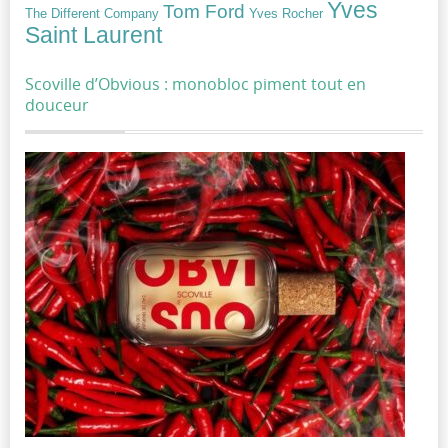
Yves
Tom Ford
Yves Rocher
The Different Company
Saint Laurent
Scoville d’Obvious : monobloc piment tout en
douceur