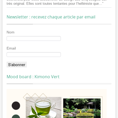
très original. Elles sont toutes tentantes pour l’helléniste que…
”
Newsletter : recevez chaque article par email
Nom
Email
Mood board : Kimono Vert